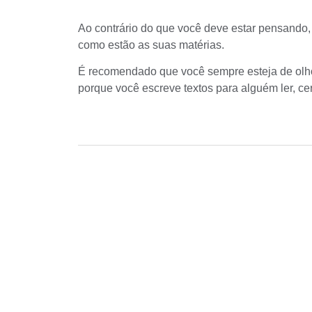
Ao contrário do que você deve estar pensando,
como estão as suas matérias.
É recomendado que você sempre esteja de olho 
porque você escreve textos para alguém ler, ce