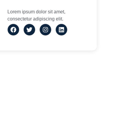
Lorem ipsum dolor sit amet,
consectetur adipiscing elit.