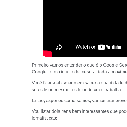
Primeiro vamos entender o que é o
Google Ser
Google com o intuito de mesurar toda a movimen
Você ficaria abismado em saber a quantidade d
seu site ou mesmo o site onde você trabalha.
Então, espertos como somos, vamos tirar provei
Vou listar dois itens bem interessantes que po
jornalísticas: