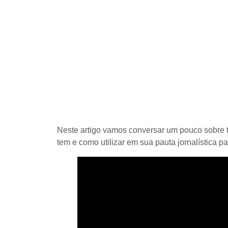
Neste artigo vamos conversar um pouco sobre 
tem e como utilizar em sua
pauta jornalística
pa