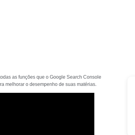
todas as funções que o
Google Search Console
ra melhorar o desempenho de suas matérias.