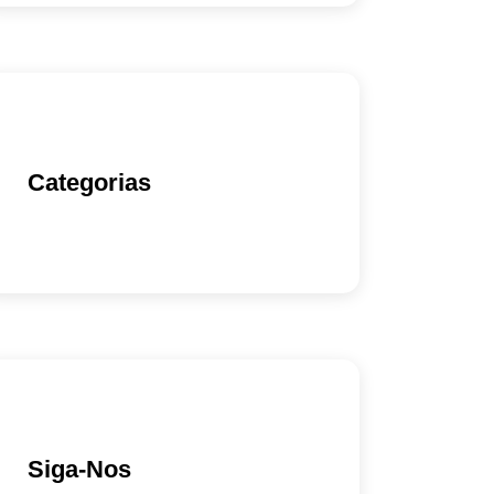
Categorias
Siga-Nos