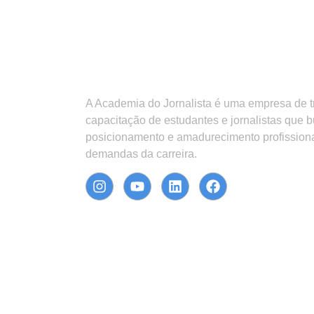
A Academia do Jornalista é uma empresa de 
capacitação de estudantes e jornalistas que 
posicionamento e amadurecimento profission
demandas da carreira.