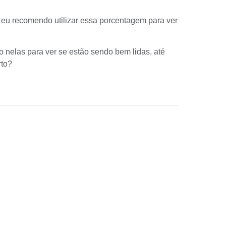
 eu recomendo utilizar essa porcentagem para ver
nelas para ver se estão sendo bem lidas, até
rto?