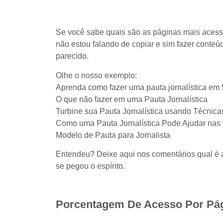
Se você sabe quais são as páginas mais aces
não estou falando de copiar e sim fazer conteúd
parecido.
Olhe o nosso exemplo:
Aprenda como fazer uma pauta jornalística em
O que não fazer em uma Pauta Jornalística
Turbine sua Pauta Jornalística usando Técnica
Como uma Pauta Jornalística Pode Ajudar nas
Modelo de Pauta para Jornalista
Entendeu? Deixe aqui nos comentários qual é a
se pegou o espírito.
Porcentagem De Acesso Por Pág