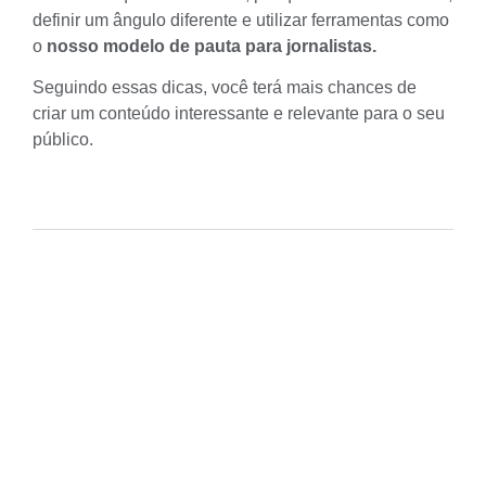
definir um ângulo diferente e utilizar ferramentas como
o
nosso modelo de pauta para jornalistas.
Seguindo essas dicas, você terá mais chances de
criar um conteúdo interessante e relevante para o seu
público.