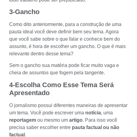
3-Gancho
Como dito anteriormente, para a construção de uma
pauta ideal você deve definir bem seu tema. Agora
que você sabe sobre o que falar e conhece bem do
assunto, é hora de escolher um gancho. O que é mais
relevante dentro desse tema?
Sem o
gancho
sua matéria pode ficar muito vaga e
cheia de assuntos que fogem pela tangente.
4-Escolha Como Esse Tema Será
Apresentado
O jornalismo possui diferentes maneiras de apresentar
um tema. Você pode escrever uma
notícia
, uma
reportagem
ou mesmo um
artigo
. Para isso você
precisa saber escolher entre
pauta factual ou não
factual
.