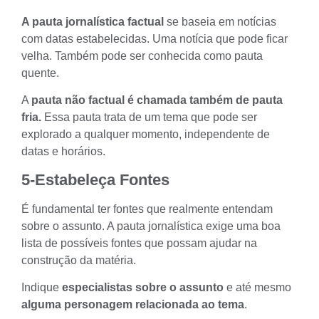
A pauta jornalística factual
se baseia em notícias
com datas estabelecidas. Uma notícia que pode ficar
velha. Também pode ser conhecida como
pauta
quente
.
A
pauta não factual é chamada também de pauta
fria.
Essa pauta trata de um tema que pode ser
explorado a qualquer momento, independente de
datas e horários.
5-Estabeleça Fontes
É fundamental ter
fontes
que realmente entendam
sobre o assunto. A pauta jornalística exige uma boa
lista de possíveis fontes que possam ajudar na
construção da matéria.
Indique
especialistas sobre o assunto
e até mesmo
alguma personagem relacionada ao tema
.