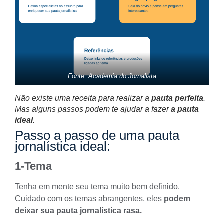
Fonte: Academia do Jornalista
Não existe uma receita para realizar a
pauta perfeita
.
Mas alguns passos podem te ajudar a fazer
a pauta
ideal.
Passo a passo de uma pauta
jornalística ideal:
1-Tema
Tenha em mente seu tema muito bem definido.
Cuidado com os temas abrangentes, eles
podem
deixar sua pauta jornalística rasa.