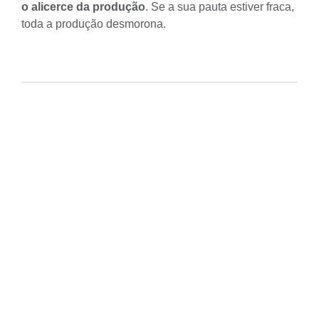
o alicerce da produção
. Se a sua pauta estiver fraca,
toda a produção desmorona.