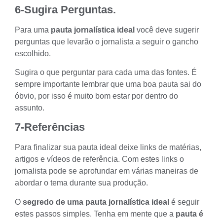
6-Sugira Perguntas.
Para uma
pauta jornalística ideal
você deve sugerir
perguntas
que levarão o jornalista a seguir o gancho
escolhido.
Sugira o que perguntar para cada uma das fontes. É
sempre importante lembrar que uma
boa pauta sai do
óbvio, por isso é muito bom estar por dentro do
assunto.
7-Referências
Para finalizar sua pauta ideal deixe links de matérias,
artigos e vídeos de referência. Com estes links o
jornalista pode se aprofundar em várias maneiras de
abordar o tema durante sua produção.
O
segredo de uma pauta jornalística ideal
é seguir
estes passos simples. Tenha em mente que a
pauta é