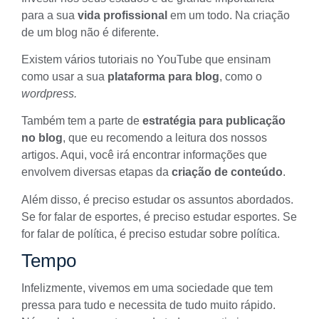
para a sua
vida profissional
em um todo. Na criação
de um blog não é diferente.
Existem vários
tutoriais no YouTube
que ensinam
como usar a sua
plataforma para blog
, como o
wordpress.
Também tem a parte de
estratégia para publicação
no blog
, que eu recomendo a leitura dos nossos
artigos. Aqui, você irá encontrar informações que
envolvem diversas etapas da
criação de conteúdo
.
Além disso, é preciso estudar os assuntos abordados.
Se for falar de esportes, é preciso estudar esportes. Se
for falar de política, é preciso estudar sobre política.
Tempo
Infelizmente, vivemos em uma sociedade que tem
pressa para tudo e necessita de tudo muito rápido.