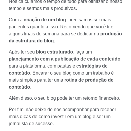
Nós calculamos o tempo de tudo para otimizar o nosso
tempo e sermos mais produtivos.
Com a
criação de um blog
, precisamos ser mais
pacientes quanto a isso. Recomendo que você tire
alguns finais de semana para se dedicar na
produção
da estrutura do blog
.
Após ter seu
blog estruturado
, faça um
planejamento com a publicação de cada conteúdo
para a plataforma, com pautas e
estratégias de
conteúdo
. Encarar o seu blog como um trabalho é
mais simples para ter uma
rotina de produção de
conteúdo
.
Além disso, o seu blog pode ter um
retorno financeiro
.
Por fim, não deixe de nos acompanhar para receber
mais dicas de como investir em um blog e ser um
jornalista de sucesso.