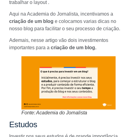
trabalhar o layout .
Aqui na Academia do Jornalista, incentivamos a
criação de um blog
e colocamos varias dicas no
nosso blog para facilitar o seu processo de criação.
Ademais, nesse artigo vão dois investimentos
importantes para a
criação de um blog.
Fonte: Academia do Jornalista
Estudos
Investir nos seus estudos é de grande importância