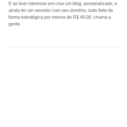
E se tiver interesse em criar um blog, personalizado, e
ainda ter um servidor com seu domínio, tudo feito de
forma estratégica por menos de R$ 40,00, chama a
gente.