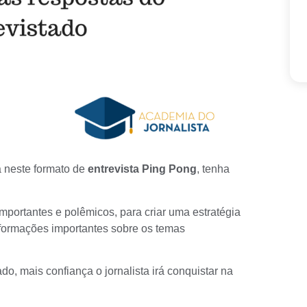
 neste formato de
entrevista Ping Pong
, tenha
importantes e polêmicos, para criar uma estratégia
nformações importantes sobre os temas
o, mais confiança o jornalista irá conquistar na