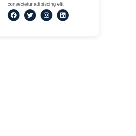
consectetur adipiscing elit.