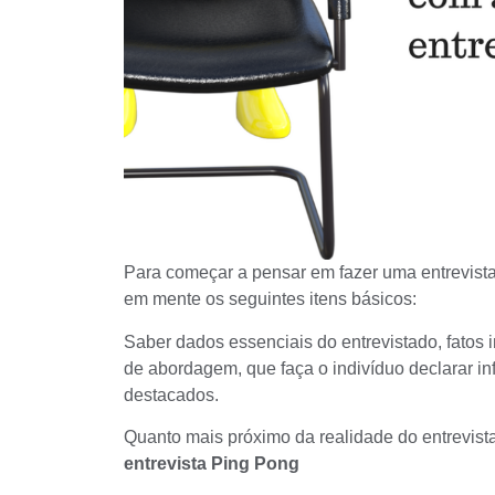
Para começar a pensar em fazer uma entrevista
em mente os seguintes itens básicos:
Saber dados essenciais do entrevistado, fatos 
de abordagem, que faça o indivíduo declarar i
destacados.
Quanto mais próximo da realidade do entrevistad
entrevista Ping Pong