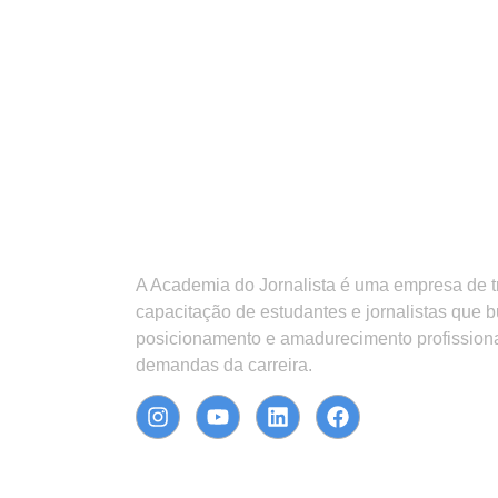
A Academia do Jornalista é uma empresa de 
capacitação de estudantes e jornalistas que 
posicionamento e amadurecimento profission
demandas da carreira.