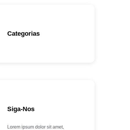
Categorias
Siga-Nos
Lorem ipsum dolor sit amet,