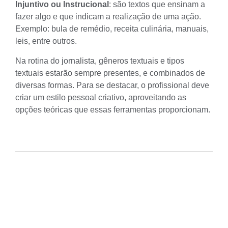
Injuntivo ou Instrucional
: são textos que ensinam a
fazer algo e que indicam a realização de uma ação.
Exemplo: bula de remédio, receita culinária, manuais,
leis, entre outros.
Na rotina do jornalista, gêneros textuais e tipos
textuais estarão sempre presentes, e combinados de
diversas formas. Para se destacar, o profissional deve
criar um estilo pessoal criativo, aproveitando as
opções teóricas que essas ferramentas proporcionam.