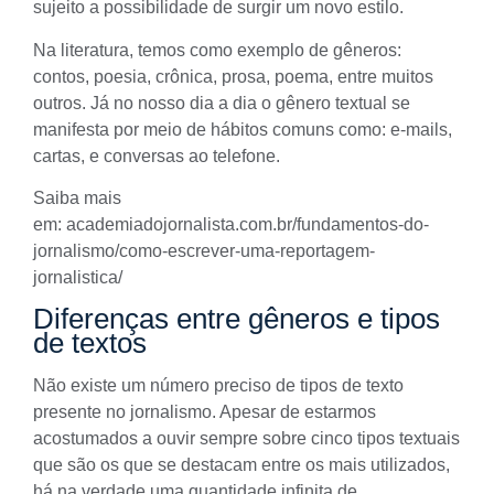
sujeito a possibilidade de surgir um novo estilo.
Na literatura, temos como exemplo de
gêneros
:
contos, poesia, crônica, prosa, poema, entre muitos
outros. Já no nosso dia a dia o gênero textual se
manifesta por meio de hábitos comuns como: e-mails,
cartas, e conversas ao telefone.
Saiba mais
em:
academiadojornalista.com.br/fundamentos-do-
jornalismo/como-escrever-uma-reportagem-
jornalistica/
Diferenças entre gêneros e tipos
de textos
Não existe um número preciso de tipos de texto
presente no jornalismo. Apesar de estarmos
acostumados a ouvir sempre sobre cinco tipos textuais
que são os que se destacam entre os mais utilizados,
há na verdade uma quantidade infinita de