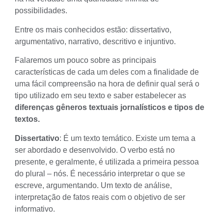
possibilidades.
Entre os mais conhecidos estão: dissertativo,
argumentativo, narrativo, descritivo e injuntivo.
Falaremos um pouco sobre as principais
características de cada um deles com a finalidade de
uma fácil compreensão na hora de definir qual será o
tipo utilizado em seu texto e saber estabelecer as
diferenças gêneros textuais jornalísticos e tipos de
textos.
Dissertativo
: É um texto temático. Existe um tema a
ser abordado e desenvolvido. O verbo está no
presente, e geralmente, é utilizada a primeira pessoa
do plural – nós. É necessário interpretar o que se
escreve, argumentando. Um texto de análise,
interpretação de fatos reais com o objetivo de ser
informativo.