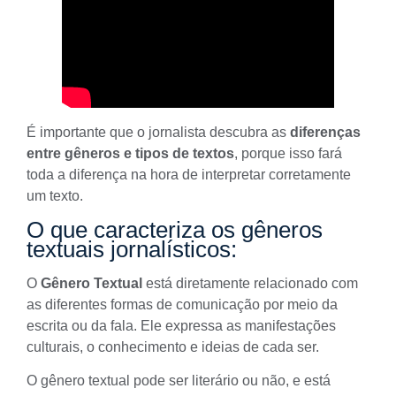
É importante que o jornalista descubra as
diferenças
entre gêneros e tipos de textos
, porque isso fará
toda a diferença na hora de interpretar corretamente
um
texto
.
O que caracteriza os gêneros
textuais jornalísticos:
O
Gênero Textual
está diretamente relacionado com
as diferentes formas de comunicação por meio da
escrita ou da fala. Ele expressa as manifestações
culturais, o conhecimento e ideias de cada ser.
O gênero textual pode ser literário ou não, e está