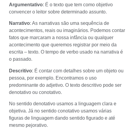
Argumentativo
: É o texto que tem como objetivo
convencer o leitor sobre determinado assunto.
Narrativo
: As narrativas são uma sequência de
acontecimentos, reais ou imaginários. Podemos contar
fatos que marcaram a nossa infância ou qualquer
acontecimento que queremos registrar por meio da
escrita – texto. O tempo de verbo usado na narrativa é
o passado.
Descritivo
: É contar com detalhes sobre um objeto ou
pessoa, por exemplo. Encontramos o uso
predominante do adjetivo. O texto descritivo pode ser
denotativo ou conotativo.
No sentido denotativo usamos a linguagem clara e
objetiva. Já no sentido conotativo usamos várias
figuras de linguagem dando sentido figurado e até
mesmo pejorativo.