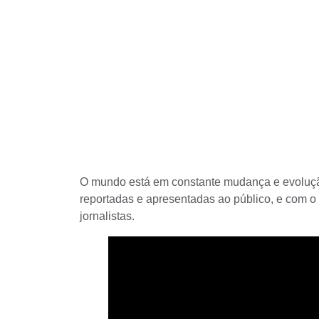
O mundo está em constante mudança e evolução,
reportadas e apresentadas ao público, e com o
jornalistas
.