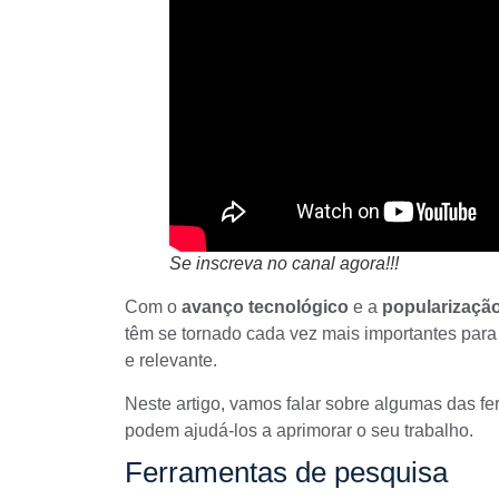
Se inscreva no canal agora!!!
Com o
avanço tecnológico
e a
popularização
têm se tornado cada vez mais importantes par
e relevante.
Neste artigo, vamos falar sobre algumas das fe
podem ajudá-los a aprimorar o seu trabalho.
Ferramentas de pesquisa