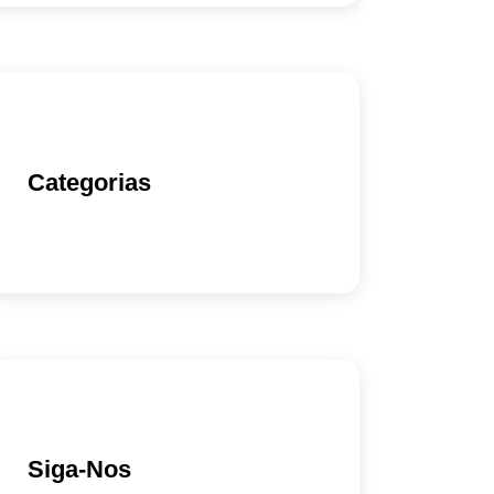
Categorias
Siga-Nos