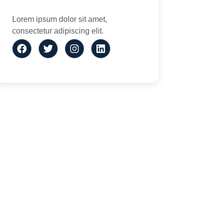
Lorem ipsum dolor sit amet,
consectetur adipiscing elit.