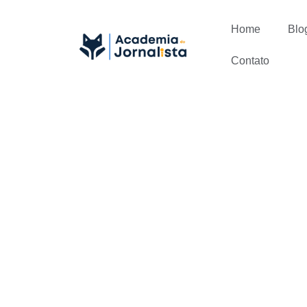
Home
Blo
Contato
Ferramentas
importantes