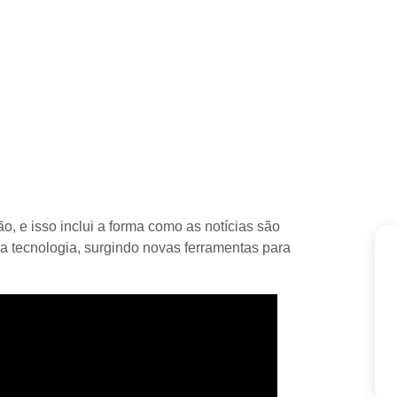
 e isso inclui a forma como as notícias são
 a tecnologia, surgindo novas
ferramentas para