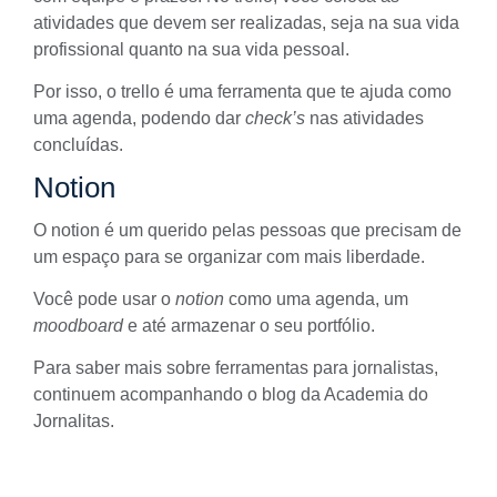
atividades que devem ser realizadas, seja na sua vida
profissional quanto na sua vida pessoal.
Por isso, o trello é uma ferramenta que te ajuda como
uma agenda, podendo dar
check’s
nas atividades
concluídas.
Notion
O
notion
é um querido pelas pessoas que precisam de
um espaço para se organizar com mais liberdade.
Você pode usar o
notion
como uma agenda, um
moodboard
e até armazenar o seu
portfólio
.
Para saber mais sobre ferramentas para jornalistas,
continuem acompanhando o blog da Academia do
Jornalitas.