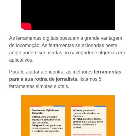
As ferramentas digitais possuem a grande vantagem
de locomoção. As ferramentas selecionadas neste
artigo podem ser usadas no navegador e algumas em
aplicativos.
Para te ajudar a encontrar as melhores
ferramentas
para a sua rotina de jornalista
, listamos 5
ferramentas simples e úteis.