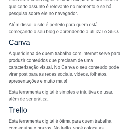
que certo assunto é relevante no momento e se há
pesquisa sobre ele no navegador.
Além disso, o site é perfeito para quem está
começando o seu blog e aprendendo a utilizar o SEO.
Canva
A queridinha de quem trabalha com internet serve para
produzir conteúdos que precisam de uma
caracterização visual. No
Canva
o seu conteúdo pode
virar post para as redes sociais, vídeos, folhetos,
apresentações e muito mais!
Esta ferramenta digital é simples e intuitiva de usar,
além de ser prática.
Trello
Esta ferramenta digital é ótima para quem trabalha
com equipe e prazos. No
trello
, você coloca as