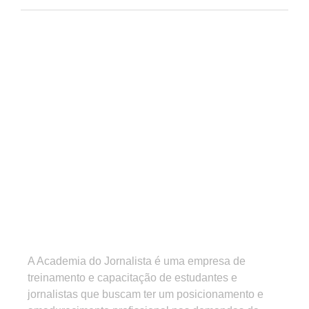
A Academia do Jornalista é uma empresa de
treinamento e capacitação de estudantes e
jornalistas que buscam ter um posicionamento e