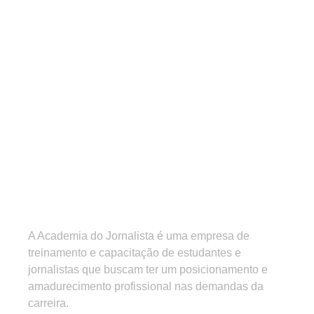
A Academia do Jornalista é uma empresa de
treinamento e capacitação de estudantes e
jornalistas que buscam ter um posicionamento e
amadurecimento profissional nas demandas da
carreira.