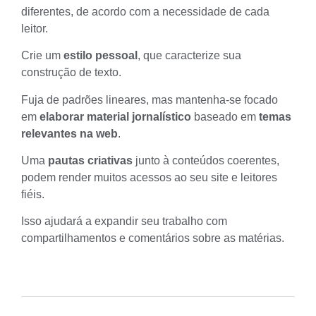
diferentes, de acordo com a necessidade de cada
leitor.
Crie um
estilo pessoal
, que caracterize sua
construção de texto.
Fuja de padrões lineares, mas mantenha-se focado
em
elaborar material jornalístico
baseado em
temas
relevantes na web
.
Uma
pautas criativas
junto à conteúdos coerentes,
podem render muitos acessos ao seu site e leitores
fiéis.
Isso ajudará a expandir seu trabalho com
compartilhamentos e comentários sobre as matérias.