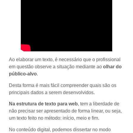
Ao elaborar um texto, é necessário que o profissional
em questão observe a situação mediante ao
olhar do
público-alvo
.
Desta forma é mais fácil compreender quais são os
principais dados a serem desenvolvidos.
Na estrutura de texto para web
, tem a liberdade de
não precisar ser apresentado de forma linear, ou seja,
um texto feito no método: início, meio e fim.
No
conteúdo digital
, podemos dissertar no modo