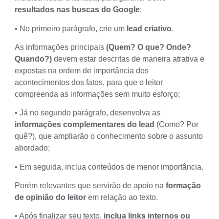
resultados nas buscas do Google
;
• No primeiro parágrafo, crie um
lead criativo
.
As informações principais
(Quem? O que? Onde?
Quando?)
devem estar descritas de maneira atrativa e
expostas na ordem de importância dos
acontecimentos dos fatos, para que o leitor
compreenda as informações sem muito esforço;
• Já no segundo parágrafo, desenvolva as
informações complementares do lead
(Como? Por
quê?), que ampliarão o conhecimento sobre o assunto
abordado;
• Em seguida, inclua conteúdos de menor importância.
Porém relevantes que servirão de apoio na
formação
de opinião do leitor
em relação ao texto.
• Após finalizar seu texto,
inclua links internos ou