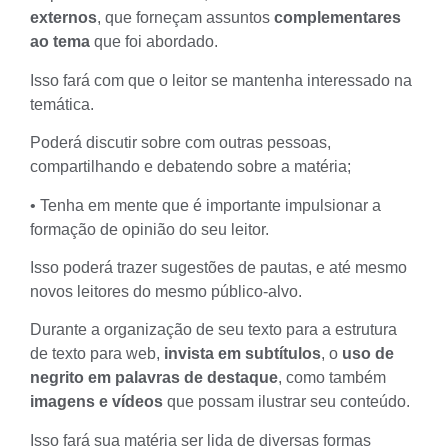
externos
, que forneçam assuntos
complementares
ao tema
que foi abordado.
Isso fará com que o leitor se mantenha interessado na
temática.
Poderá discutir sobre com outras pessoas,
compartilhando e debatendo sobre a matéria;
• Tenha em mente que é importante impulsionar a
formação de opinião do seu leitor.
Isso poderá trazer sugestões de pautas, e até mesmo
novos leitores do mesmo público-alvo.
Durante a organização de seu texto para a estrutura
de texto para web,
invista em subtítulos
, o
uso de
negrito em palavras de destaque
, como também
imagens e vídeos
que possam ilustrar seu conteúdo.
Isso fará sua matéria ser lida de diversas formas