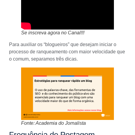
Se inscreva agora no Canal!!!
Para auxiliar os “blogueiros” que desejam iniciar o
processo de ranqueamento com maior velocidade que
o comum, separamos três dicas.
Fonte: Academia do Jornalista
Frequência de Postagem