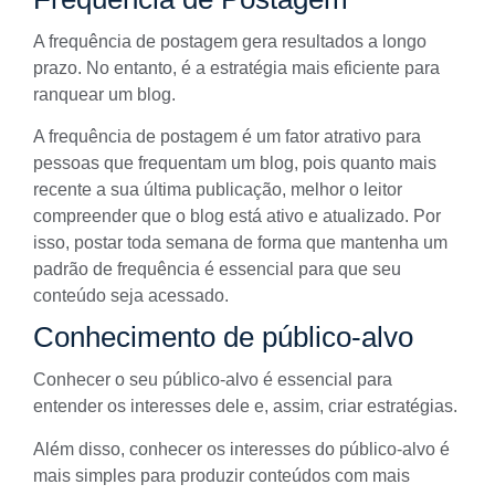
A frequência de postagem gera resultados a longo
prazo. No entanto, é a estratégia mais eficiente para
ranquear um blog.
A frequência de postagem é um fator atrativo para
pessoas que frequentam um blog, pois quanto mais
recente a sua última publicação, melhor o leitor
compreender que o blog está ativo e atualizado. Por
isso, postar toda semana de forma que mantenha um
padrão de frequência é essencial para que seu
conteúdo seja acessado.
Conhecimento de público-alvo
Conhecer o seu público-alvo é essencial para
entender os interesses dele e, assim, criar estratégias.
Além disso, conhecer os interesses do
público-alvo
é
mais simples para produzir conteúdos com mais