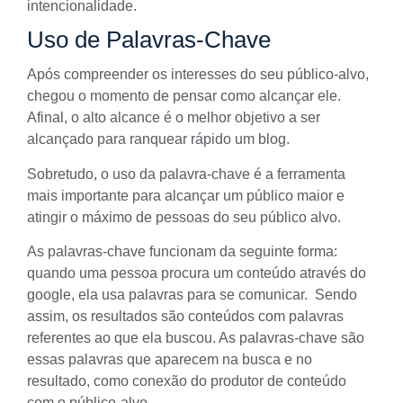
intencionalidade.
Uso de Palavras-Chave
Após compreender os interesses do seu público-alvo,
chegou o momento de pensar como alcançar ele.
Afinal, o alto alcance é o melhor objetivo a ser
alcançado para ranquear rápido um blog.
Sobretudo, o uso da palavra-chave é a ferramenta
mais importante para alcançar um público maior e
atingir o máximo de pessoas do seu público alvo.
As
palavras-chave
funcionam da seguinte forma:
quando uma pessoa procura um conteúdo através do
google, ela usa palavras para se comunicar. Sendo
assim, os resultados são conteúdos com palavras
referentes ao que ela buscou. As palavras-chave são
essas palavras que aparecem na busca e no
resultado, como conexão do produtor de conteúdo
com o público-alvo.