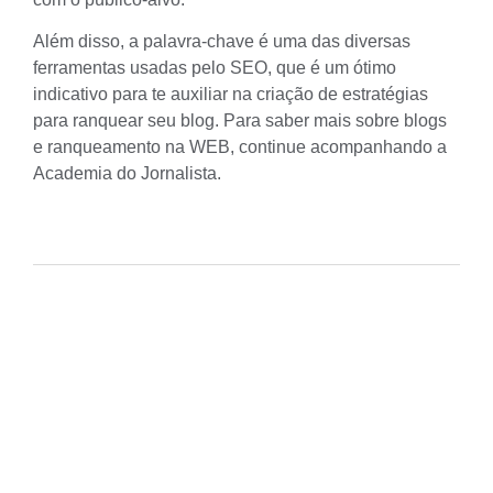
Além disso, a palavra-chave é uma das diversas
ferramentas usadas pelo SEO
, que é um ótimo
indicativo para te auxiliar na criação de estratégias
para ranquear seu blog. Para saber mais sobre blogs
e ranqueamento na WEB, continue acompanhando a
Academia do Jornalista.