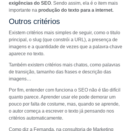
exigências do SEO
. Sendo assim, ela é o item mais
importante na
produção do texto para a internet.
Outros critérios
Existem critérios mais simples de seguir, como o titulo
principal, o slug (que constrói a URL), a presença de
imagens e a quantidade de vezes que a palavra-chave
aparece no texto.
Também existem critérios mais chatos, como palavras
de transição, tamanho das frases e descrição das
imagens…
Por fim, entender com funciona o SEO não é tão difícil
quanto parece. Aprender usar ele pode demorar um
pouco por falta de costume, mas, quando se aprende,
o autor começa a escrever o texto já pensando nos
critérios automaticamente.
Como diz a Fernanda, na
consultoria de Marketing