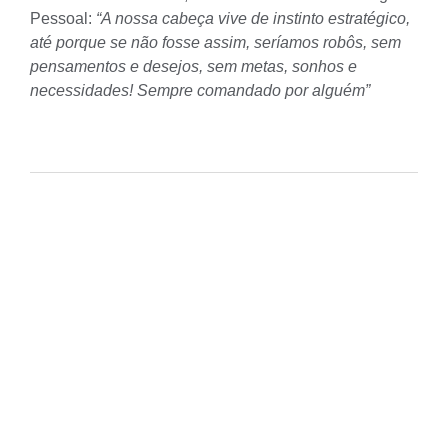
Pessoal
:
“A nossa cabeça vive de instinto estratégico,
até porque se não fosse assim, seríamos robôs, sem
pensamentos e desejos, sem metas, sonhos e
necessidades! Sempre comandado por alguém”