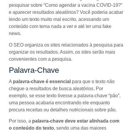
pesquisar sobre “Como agendar a vacina COVID-19?”
e aparecer resultados aleatórios? Você poderia acabar
lendo um texto muito mal escrito, acessando um
conteúdo com tema nada a ver e até ler uma fake
news.
O SEO organiza os sites relacionados à pesquisa para
organizar os resultados. Assim, os sites serão mais
convenientes com a pesquisa.
Palavra-Chave
A
palavra-chave é essencial
para que o texto não
chegue a resultados de busca aleatórios. Por
exemplo, se esse texto tivesse a palavra-chave “pão”,
uma pessoa acabaria encontrando ele enquanto
procura receitas ou detalhes nutricionais sobre pão.
Por isso, a
palavra-chave deve estar alinhada com
o conteúdo do texto
, sendo uma das maiores