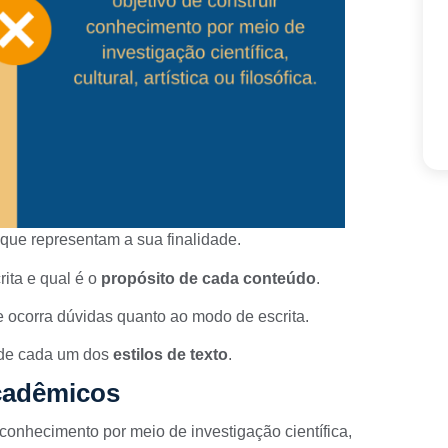
s que representam a sua finalidade.
rita e qual é o
propósito de cada conteúdo
.
 ocorra dúvidas quanto ao modo de escrita.
s de cada um dos
estilos de texto
.
cadêmicos
 conhecimento por meio de investigação científica,