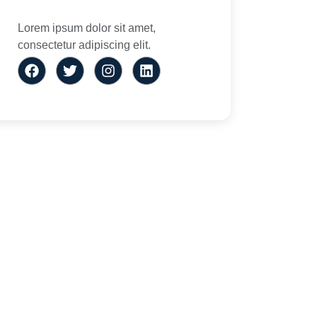
Lorem ipsum dolor sit amet,
consectetur adipiscing elit.