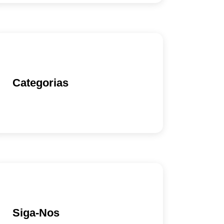
Categorias
Siga-Nos