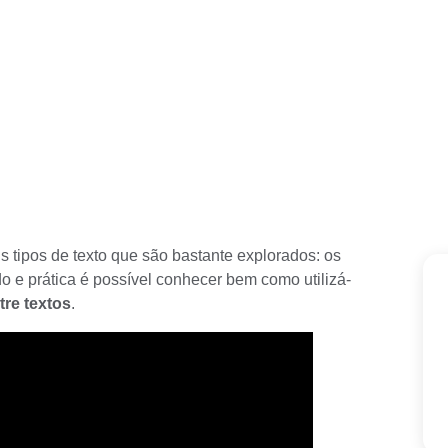
is tipos de texto que são bastante explorados: os
o e prática é possível conhecer bem como utilizá-
tre textos
.