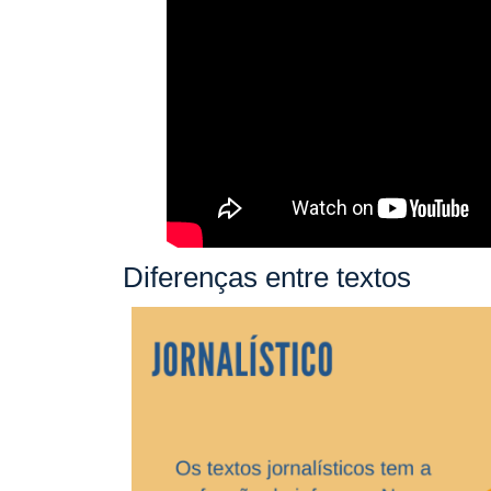
Diferenças entre textos