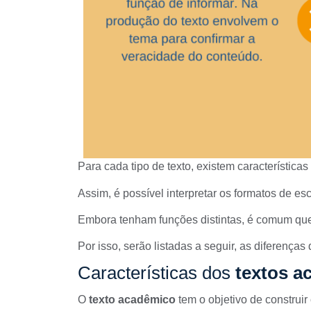
Para cada tipo de texto, existem característica
Assim, é possível interpretar os formatos de esc
Embora tenham funções distintas, é comum que
Por isso, serão listadas a seguir, as diferença
Características dos
textos a
O
texto acadêmico
tem o objetivo de construir