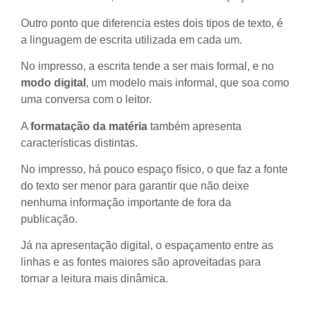
Outro ponto que diferencia estes dois tipos de texto, é
a linguagem de escrita utilizada em cada um.
No impresso, a escrita tende a ser mais formal, e no
modo digital
, um modelo mais informal, que soa como
uma conversa com o leitor.
A
formatação da matéria
também apresenta
características distintas.
No impresso, há pouco espaço físico, o que faz a fonte
do texto ser menor para garantir que não deixe
nenhuma informação importante de fora da
publicação.
Já na apresentação digital, o espaçamento entre as
linhas e as fontes maiores são aproveitadas para
tornar a leitura mais dinâmica.