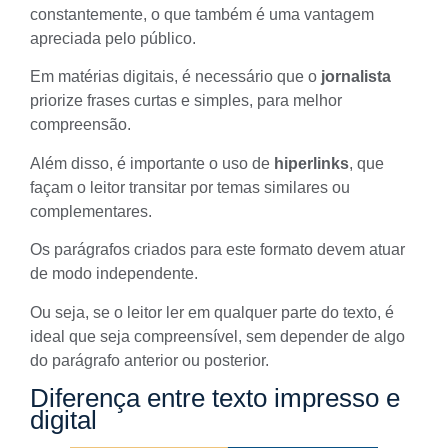
constantemente, o que também é uma vantagem
apreciada pelo público.
Em
matérias digitais
, é necessário que o
jornalista
priorize frases curtas e simples, para melhor
compreensão.
Além disso, é importante o uso de
hiperlinks
, que
façam o leitor transitar por temas similares ou
complementares.
Os parágrafos criados para este formato devem atuar
de modo independente.
Ou seja, se o leitor ler em qualquer parte do texto, é
ideal que seja compreensível, sem depender de algo
do parágrafo anterior ou posterior.
Diferença entre texto impresso e
digital