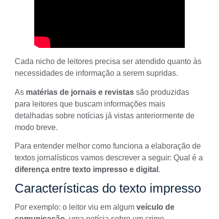
Cada nicho de leitores precisa ser atendido quanto às
necessidades de informação a serem supridas.
As
matérias de jornais e revistas
são produzidas
para leitores que buscam informações mais
detalhadas sobre notícias já vistas anteriormente de
modo breve.
Para entender melhor como funciona a elaboração de
textos jornalísticos
vamos descrever a seguir
: Qual é
a
diferença entre texto impresso e digital
.
Características do texto impresso
Por exemplo: o leitor viu em algum
veículo de
comunicação
, uma notícia sobre um crime.