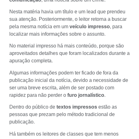
Nesta matéria havia um
título
e um
lead
que prendeu
sua atenção.
Posteriormente, o leitor retorna a buscar
pela mesma notícia em um
veículo impresso
, para
localizar mais informações sobre o assunto.
No material impresso há mais conteúdo, porque são
aproveitados detalhes que foram localizados durante a
apuração completa.
Algumas informações podem ter ficado de fora da
publicação inicial da notícia, devido a necessidade de
ser uma breve escrita, além de ser postado com
rapidez para não perder o
furo jornalístico
.
Dentro do público de
textos impressos
estão as
pessoas que prezam pelo método tradicional de
publicação.
Há também os leitores de classes que tem menos