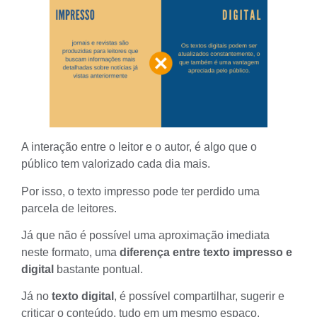
A interação entre o leitor e o autor, é algo que o
público tem valorizado cada dia mais.
Por isso, o texto impresso pode ter perdido uma
parcela de leitores
.
Já que não é possível uma aproximação imediata
neste formato, uma
diferença entre texto impresso e
digital
bastante pontual.
Já no
texto digital
, é possível compartilhar, sugerir e
criticar o conteúdo, tudo em um mesmo espaço.