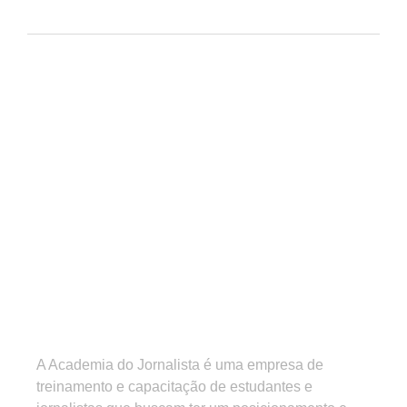
A Academia do Jornalista é uma empresa de
treinamento e capacitação de estudantes e