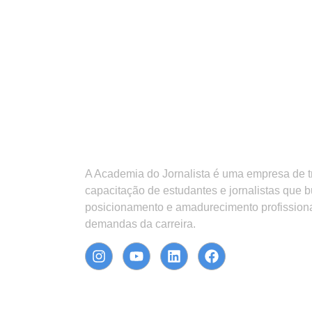
A Academia do Jornalista é uma empresa de 
capacitação de estudantes e jornalistas que 
posicionamento e amadurecimento profission
demandas da carreira.