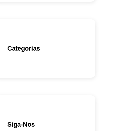
Categorias
Siga-Nos