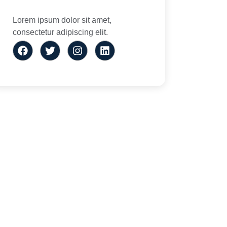
Lorem ipsum dolor sit amet,
consectetur adipiscing elit.