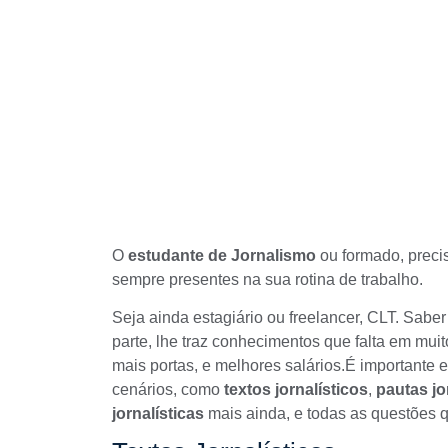
O
estudante de Jornalismo
ou formado, preci
sempre presentes na sua rotina de trabalho.
Seja ainda estagiário ou freelancer, CLT. Saber
parte, lhe traz conhecimentos que falta em mui
mais portas, e melhores salários.É importante 
cenários, como
textos jornalísticos
,
pautas jo
jornalísticas
mais ainda, e todas as questões