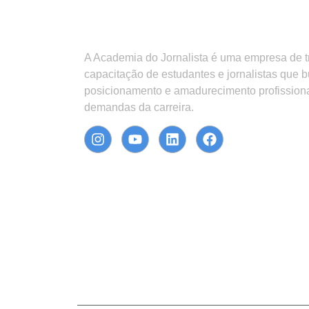
A Academia do Jornalista é uma empresa de 
capacitação de estudantes e jornalistas que 
posicionamento e amadurecimento profission
demandas da carreira.