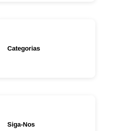
Categorias
Siga-Nos