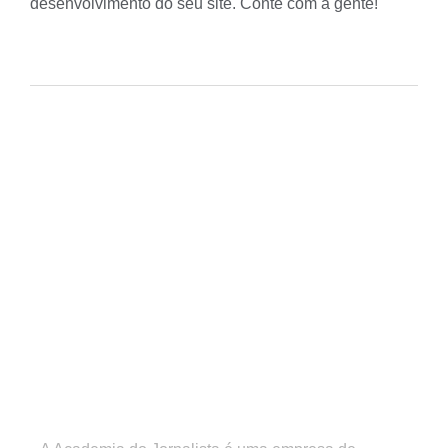
desenvolvimento do seu site. Conte com a gente!