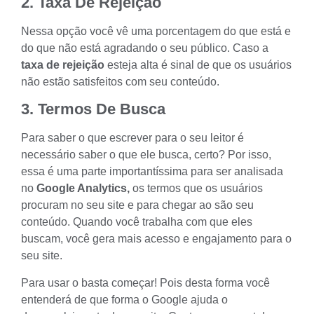
2. Taxa De Rejeição
Nessa opção você vê uma porcentagem do que está e
do que não está agradando o
seu público.
Caso a
taxa de rejeição
esteja alta é sinal de que os usuários
não estão satisfeitos com seu conteúdo.
3. Termos De Busca
Para saber o que escrever para o seu leitor é
necessário saber o que ele busca, certo? Por isso,
essa é uma parte importantíssima para ser analisada
no
Google Analytics,
os termos que os usuários
procuram no seu site e para chegar ao são seu
conteúdo. Quando você
trabalha com que eles
buscam
, você gera
mais acesso e engajamento para o
seu site.
Para usar o basta começar! Pois desta forma você
entenderá de que forma o Google ajuda o