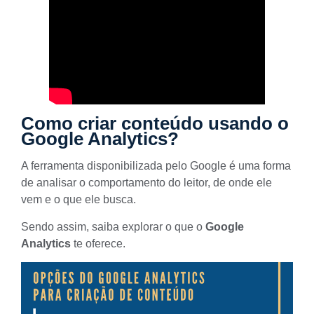
Como criar conteúdo usando o
Google Analytics?
A
ferramenta
disponibilizada pelo Google é uma forma
de
analisar o comportamento do leitor
, de onde ele
vem e o que ele busca.
Sendo assim, saiba explorar o que o
Google
Analytics
te oferece.