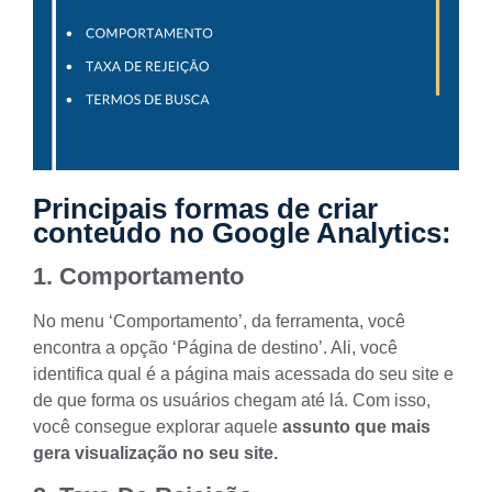
Principais formas de criar
conteúdo no Google Analytics:
1. Comportamento
No menu ‘Comportamento’, da ferramenta, você
encontra a opção ‘Página de destino’. Ali, você
identifica qual é a página mais acessada do seu site e
de que forma os usuários chegam até lá. Com isso,
você consegue explorar aquele
assunto
que mais
gera visualização no seu site.