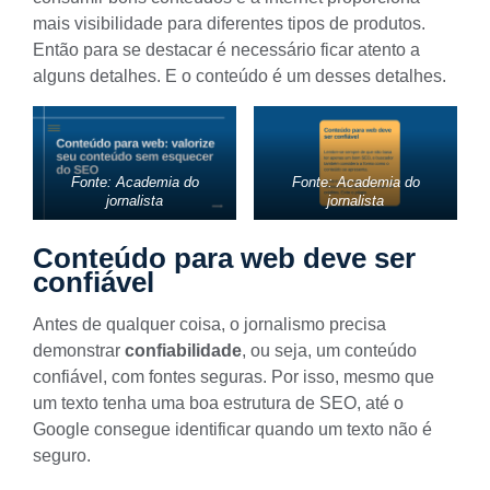
mais visibilidade para diferentes tipos de produtos.
Então para se destacar é necessário ficar atento a
alguns detalhes. E o conteúdo é um desses detalhes.
Fonte: Academia do
Fonte: Academia do
jornalista
jornalista
Conteúdo para web deve ser
confiável
Antes de qualquer coisa, o jornalismo precisa
demonstrar
confiabilidade
, ou seja, um conteúdo
confiável, com fontes seguras. Por isso, mesmo que
um texto tenha uma boa
estrutura de SEO
, até o
Google consegue identificar quando um texto não é
seguro.