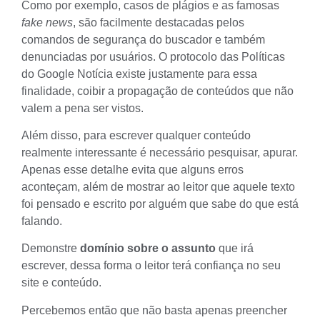
Como por exemplo, casos de plágios e as famosas
fake news
, são facilmente destacadas pelos
comandos de segurança do buscador e também
denunciadas por usuários. O protocolo das
Políticas
do Google Notícia
existe justamente para essa
finalidade, coibir a propagação de conteúdos que não
valem a pena ser vistos.
Além disso, para escrever qualquer conteúdo
realmente interessante é necessário pesquisar, apurar.
Apenas esse detalhe evita que alguns erros
aconteçam, além de mostrar ao leitor que aquele texto
foi pensado e escrito por alguém que sabe do que está
falando.
Demonstre
domínio sobre o assunto
que irá
escrever, dessa forma o leitor terá confiança no seu
site e conteúdo.
Percebemos então que não basta apenas preencher