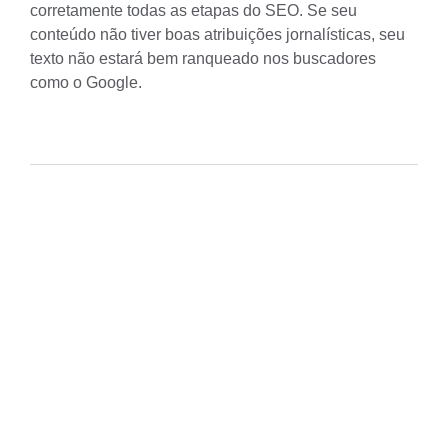
corretamente todas as etapas do SEO. Se seu
conteúdo não tiver boas atribuições jornalísticas, seu
texto não estará bem ranqueado nos buscadores
como o Google.