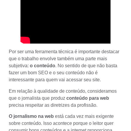
Por ser uma ferramenta técnica é importante destacar
que o trabalho envolve também uma parte mais
subjetiva:
o conteúdo
. No sentido de que não basta
fazer um bom SEO e o seu conteúdo não é
interessante para quem vai acessar seu site.
Em relação à qualidade de conteúdo, consideramos
que o jornalista que produz
conteúdo para web
precisa respeitar as diretrizes da profissão.
O jornalismo na web
está cada vez mais exigente
sobre conteúdo. Isso acontece porque o leitor quer
consumir bons conteúdos e a internet proporciona