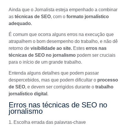
Ainda que o Jornalista esteja empenhado a combinar
as
técnicas de SEO
, com o
formato jornalístico
adequado.
É comum que ocorra alguns erros na execução que
atrapalhem o bom desempenho do trabalho, e não dê
retorno de
visibilidade ao site.
Estes
erros nas
técnicas de SEO no jornalismo
podem ser cruciais
para o início de um grande trabalho.
Entenda alguns detalhes que podem passar
despercebidos, mas que podem dificultar o
processo
de SEO
, e devem ser corrigidos durante o
trabalho
jornalístico digital
.
Erros nas técnicas de SEO no
jornalismo
1. Escolha errada das palavras-chave