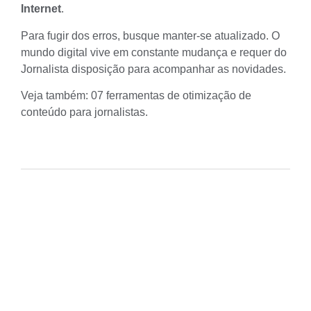
Internet
.
Para fugir dos erros, busque manter-se atualizado. O
mundo digital vive em constante mudança e requer do
Jornalista disposição para acompanhar as novidades.
Veja também:
07 ferramentas de otimização de
conteúdo para jornalistas
.