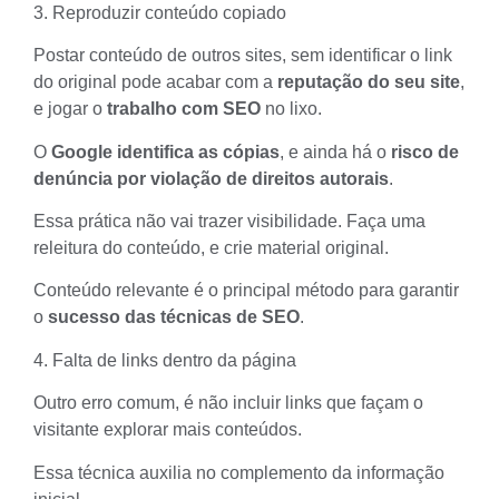
3. Reproduzir conteúdo copiado
Postar conteúdo de outros sites, sem identificar o link
do original pode acabar com a
reputação do seu site
,
e jogar o
trabalho com SEO
no lixo.
O
Google identifica as cópias
, e ainda há o
risco de
denúncia por violação de direitos autorais
.
Essa prática não vai trazer visibilidade. Faça uma
releitura do conteúdo, e crie material original.
Conteúdo relevante é o principal método para garantir
o
sucesso das técnicas de SEO
.
4. Falta de links dentro da página
Outro erro comum, é não incluir links que façam o
visitante explorar mais conteúdos.
Essa técnica auxilia no complemento da informação