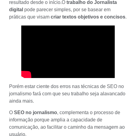
resultado desde o início.O
trabalho do Jornalista
digital
pode parecer simples, por se basear em
práticas que visam
criar textos objetivos e concisos
.
Porém estar ciente dos erros nas técnicas de SEO no
jornalismo fará com que seu trabalho seja alavancado
ainda mais.
O
SEO no jornalismo
, complementa o processo de
informação porque amplia a capacidade de
comunicação, ao facilitar o caminho da mensagem ao
usuário.