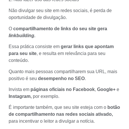
Não divulgar seu site em redes sociais, é perda de
oportunidade de divulgação.
O
compartilhamento de links do seu site gera
linkbuilding.
Essa prática consiste em
gerar links que apontam
para seu site
, e resulta em relevância para seu
conteúdo.
Quanto mais pessoas compartilharem sua URL, mais
positivo é seu
desempenho no SEO
.
Invista em
páginas oficiais no Facebook
,
Google+
e
Instagram,
por exemplo.
É importante também, que seu site esteja com o
botão
de compartilhamento nas redes sociais ativado,
para incentivar o leitor a divulgar a notícia.