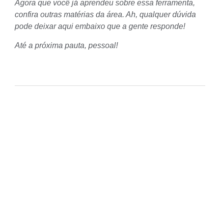
Agora que você já aprendeu sobre essa ferramenta,
confira
outras matérias da área
. Ah, qualquer dúvida
pode deixar aqui embaixo que a gente responde!
Até a próxima pauta, pessoal!