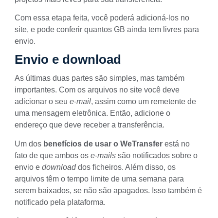
Com essa etapa feita, você poderá adicioná-los no
site, e pode conferir quantos GB ainda tem livres para
envio.
Envio e download
As últimas duas partes são simples, mas também
importantes. Com os arquivos no site você deve
adicionar o seu
e-mail
, assim como um remetente de
uma mensagem eletrônica. Então, adicione o
endereço que deve receber a transferência.
Um dos
benefícios de usar o WeTransfer
está no
fato de que ambos os
e-mails
são notificados sobre o
envio e
download
dos ficheiros. Além disso, os
arquivos têm o tempo limite de uma semana para
serem baixados, se não são apagados. Isso também é
notificado pela plataforma.