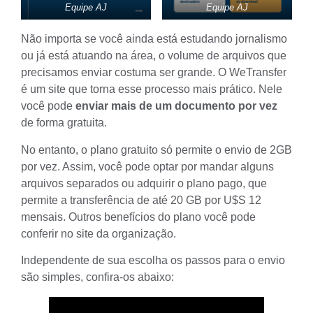
Equipe AJ
Equipe AJ
Não importa se você ainda está estudando jornalismo
ou já está atuando na área, o volume de arquivos que
precisamos enviar costuma ser grande. O
WeTransfer
é um site que torna esse processo mais prático. Nele
você pode
enviar mais de um documento por vez
de forma gratuita.
No entanto, o plano gratuito só permite o envio de 2GB
por vez. Assim, você pode optar por mandar alguns
arquivos separados ou adquirir o plano pago, que
permite a transferência de até 20 GB por U$S 12
mensais. Outros benefícios do plano você pode
conferir no site da organização.
Independente de sua escolha os passos para o envio
são simples, confira-os abaixo: