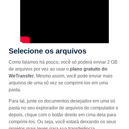
Selecione os arquivos
Como falamos há pouco, você só poderá enviar 2 GB
de arquivos por vez ao usar o
plano gratuito do
WeTransfer
. Mesmo assim, você pode enviar mais
arquivos de uma só vez se comprimi-los em uma
pasta.
Para tal, junte os documentos desejados em uma só
pasta no seu explorador de arquivos do computador e
depois, clique com o botão direito em cima dela para
comprimi-los. Ou seja, você estará deixando os seus
projetos mais leves para sua transferência.