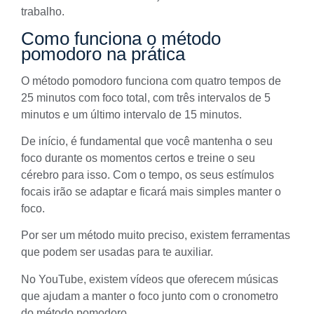
trabalho.
Como funciona o método
pomodoro na prática
O método pomodoro funciona com quatro tempos de
25 minutos com foco total, com três intervalos de 5
minutos e um último intervalo de 15 minutos.
De início, é fundamental que você mantenha o seu
foco durante os momentos certos e treine o seu
cérebro para isso. Com o tempo, os seus estímulos
focais irão se adaptar e ficará mais simples manter o
foco.
Por ser um método muito preciso, existem ferramentas
que podem ser usadas para te auxiliar.
No YouTube, existem
vídeos
que oferecem músicas
que ajudam a manter o foco junto com o cronometro
do método pomodoro.