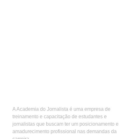
A Academia do Jornalista é uma empresa de
treinamento e capacitação de estudantes e
jornalistas que buscam ter um posicionamento e
amadurecimento profissional nas demandas da
carreira.