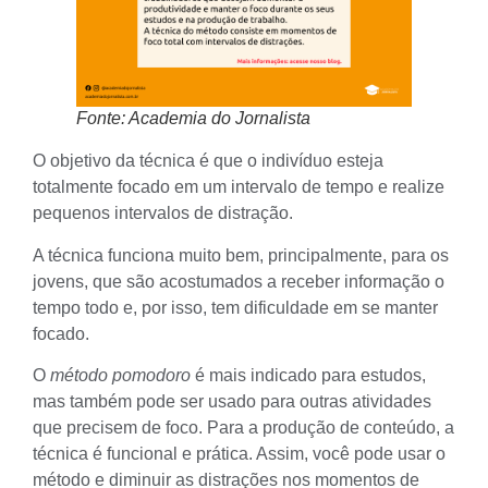
Fonte: Academia do Jornalista
O objetivo da técnica é que o indivíduo esteja
totalmente focado em um intervalo de tempo e realize
pequenos intervalos de distração.
A técnica funciona muito bem, principalmente, para os
jovens, que são acostumados a receber informação o
tempo todo e, por isso, tem dificuldade em se manter
focado.
O
método pomodoro
é mais indicado para estudos,
mas também pode ser usado para outras atividades
que precisem de foco. Para a produção de conteúdo, a
técnica é funcional e prática. Assim, você pode usar o
método e diminuir as distrações nos momentos de