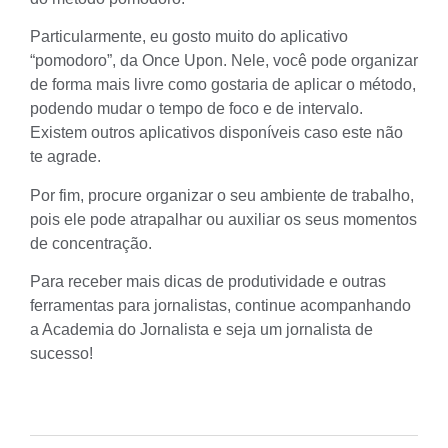
Particularmente, eu gosto muito do aplicativo
“pomodoro”, da Once Upon
. Nele, você pode organizar
de forma mais livre como gostaria de aplicar o método,
podendo mudar o tempo de foco e de intervalo.
Existem outros aplicativos disponíveis caso este não
te agrade.
Por fim, procure
organizar o seu ambiente de trabalho
,
pois ele pode atrapalhar ou auxiliar os seus momentos
de concentração.
Para receber mais dicas de produtividade e outras
ferramentas para jornalistas, continue acompanhando
a Academia do Jornalista e seja um jornalista de
sucesso!