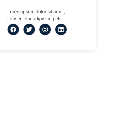
Lorem ipsum dolor sit amet,
consectetur adipiscing elit.