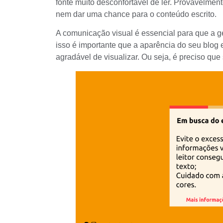
fonte muito desconfortável de ler. Provavelmente
nem dar uma chance para o conteúdo escrito.
A
comunicação visual
é essencial para que a ge
isso é importante que a aparência do seu blog
agradável de visualizar. Ou seja, é preciso que 