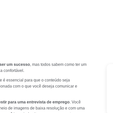
 ser um sucesso
, mas todos sabem como ter um
a confortável.
e é essencial para que o conteúdo seja
acionada com o que você deseja comunicar e
stir para uma entrevista de emprego
. Você
, cheio de imagens de baixa resolução e com uma