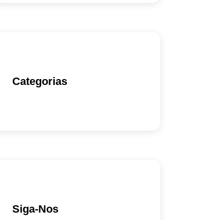
Categorias
Siga-Nos