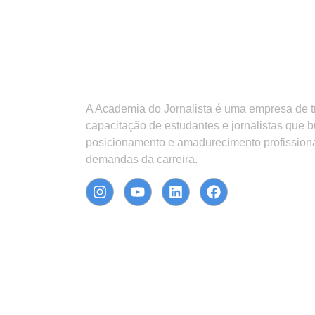
A Academia do Jornalista é uma empresa de 
capacitação de estudantes e jornalistas que 
posicionamento e amadurecimento profission
demandas da carreira.