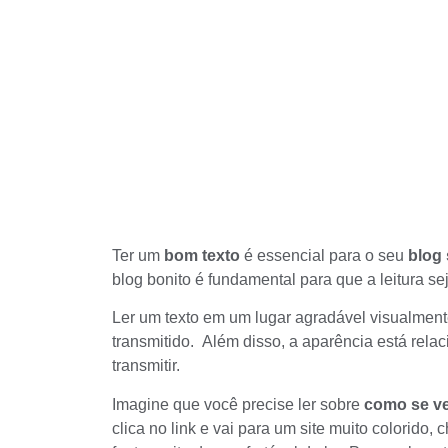
Ter um
bom texto
é essencial para o seu
blog
blog bonito é fundamental para que a leitura sej
Ler um texto em um lugar agradável visualment
transmitido. Além disso, a aparência está rel
transmitir.
Imagine que você precise ler sobre
como se ve
clica no link e vai para um site muito colorido