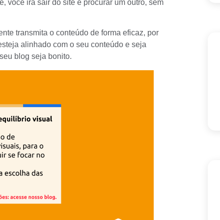
, você ira sair do site e procurar um outro, sem
nte transmita o conteúdo de forma eficaz, por
 esteja alinhado com o seu
conteúdo
e seja
seu blog seja bonito.