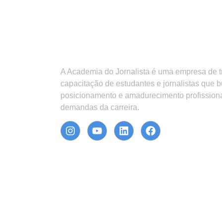
A Academia do Jornalista é uma empresa de 
capacitação de estudantes e jornalistas que 
posicionamento e amadurecimento profission
demandas da carreira.