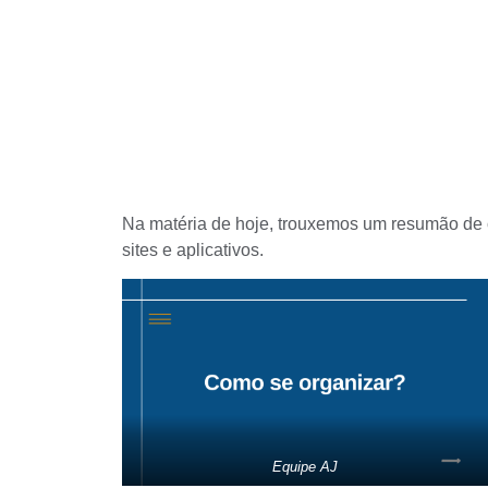
Na matéria de hoje, trouxemos um resumão d
sites e aplicativos.
Equipe AJ