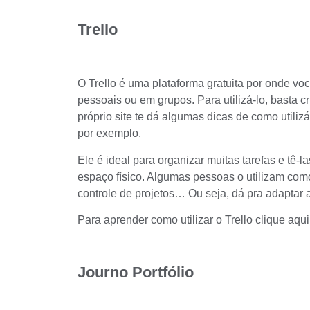
Trello
O
Trello
é uma plataforma gratuita por onde voc
pessoais ou em grupos. Para utilizá-lo, basta cr
próprio site te dá algumas dicas de como utili
por exemplo.
Ele é ideal para organizar muitas tarefas e tê
espaço físico. Algumas pessoas o utilizam co
controle de projetos… Ou seja, dá pra adaptar 
Para aprender como utilizar o Trello
clique aqui
Journo Portfólio