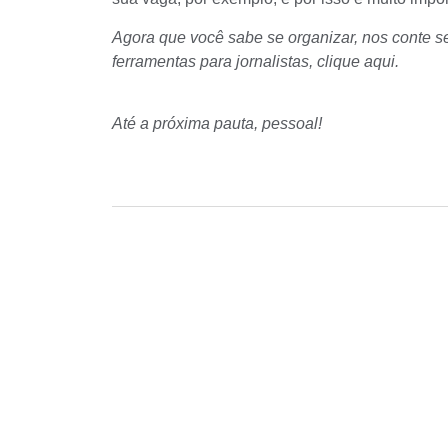
Agora que você sabe se organizar, nos conte se 
ferramentas para jornalistas, clique aqui.
Até a próxima pauta, pessoal!