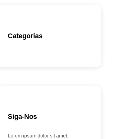
Categorias
Siga-Nos
Lorem ipsum dolor sit amet,