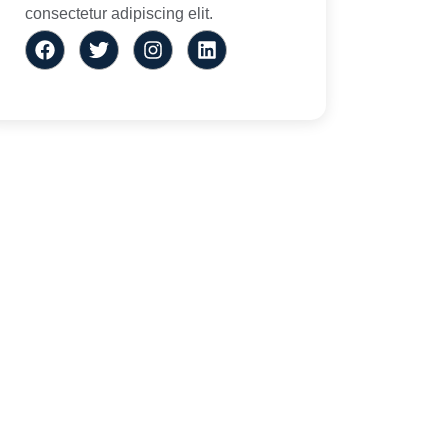
consectetur adipiscing elit.