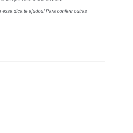
essa dica te ajudou! Para conferir outras