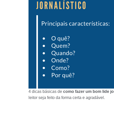
4 dicas básicas de
como fazer um bom lide jor
leitor seja feito da forma certa e agradável.