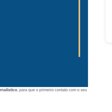
nalístico
, para que o primeiro contato com o seu