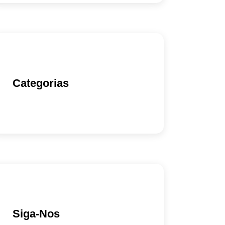
Categorias
Siga-Nos