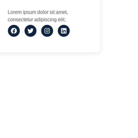
Lorem ipsum dolor sit amet,
consectetur adipiscing elit.