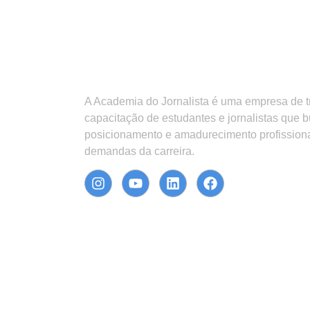
A Academia do Jornalista é uma empresa de 
capacitação de estudantes e jornalistas que 
posicionamento e amadurecimento profission
demandas da carreira.