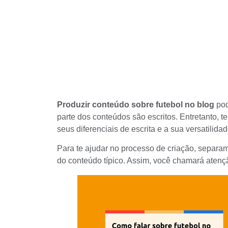
Produzir conteúdo sobre futebol no blog
pod
parte dos conteúdos são escritos. Entretanto, te
seus diferenciais de escrita e a sua versatilidad
Para te ajudar no processo de criação, separa
do conteúdo típico. Assim, você chamará atenção