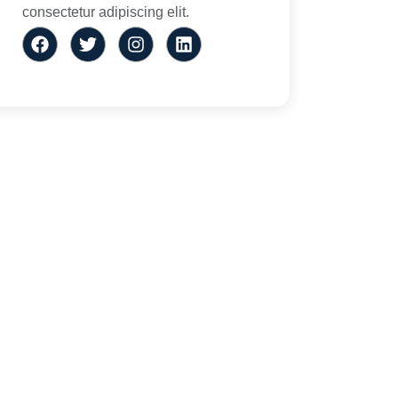
consectetur adipiscing elit.