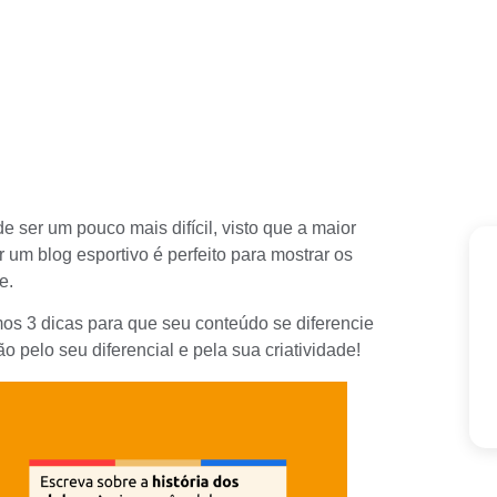
e ser um pouco mais difícil, visto que a maior
r um blog esportivo é perfeito para mostrar os
e.
mos 3 dicas para que seu conteúdo se diferencie
 pelo seu diferencial e pela sua criatividade!