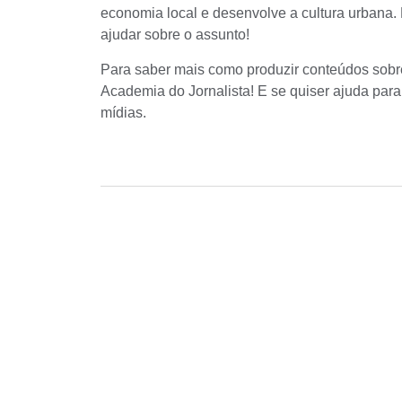
economia local e desenvolve a cultura urbana. 
ajudar sobre o assunto!
Para saber mais como produzir conteúdos sobr
Academia do Jornalista! E se quiser ajuda pa
mídias.