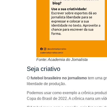
Fonte: Academia do Jornalista
Seja criativo
O
futebol brasileiro no jornalismo
tem uma gra
liberdade de produção.
Podemos usar como exemplo a
crônica produzi
Copa do Brasil de 2022
. A
crônica
narra um víd