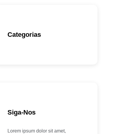
Categorias
Siga-Nos
Lorem ipsum dolor sit amet,