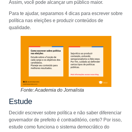
Assim, você pode alcançar um público maior.
Para te ajudar, separamos 4 dicas para escrever sobre
política nas eleições e produzir conteúdos de
qualidade.
Fonte: Academia do Jornalista
Estude
Decidir escrever sobre política e não saber diferenciar
governador de prefeito é contraditório, certo? Por isso,
estude como funciona o sistema democrático do