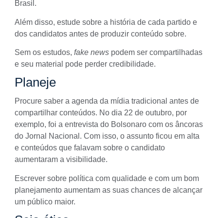
Brasil.
Além disso, estude sobre a história de cada partido e
dos candidatos antes de produzir conteúdo sobre.
Sem os estudos,
fake news
podem ser compartilhadas
e seu material pode perder credibilidade.
Planeje
Procure saber a agenda da mídia tradicional antes de
compartilhar conteúdos. No dia 22 de outubro, por
exemplo, foi a entrevista do Bolsonaro com os âncoras
do Jornal Nacional. Com isso, o assunto ficou em alta
e conteúdos que falavam sobre o candidato
aumentaram a visibilidade.
Escrever sobre política com qualidade e com um bom
planejamento aumentam as suas chances de alcançar
um público maior.