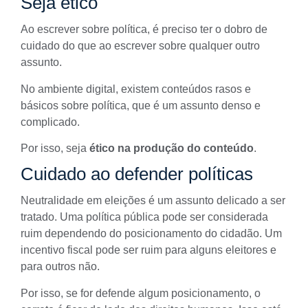
Seja ético
Ao escrever sobre política, é preciso ter o dobro de
cuidado do que ao escrever sobre qualquer outro
assunto.
No
ambiente digital
, existem conteúdos rasos e
básicos sobre política, que é um assunto denso e
complicado.
Por isso, seja
ético na produção do conteúdo
.
Cuidado ao defender políticas
Neutralidade em eleições é um assunto delicado a ser
tratado. Uma política pública pode ser considerada
ruim dependendo do posicionamento do cidadão. Um
incentivo fiscal pode ser ruim para alguns eleitores e
para outros não.
Por isso, se for defende algum posicionamento, o