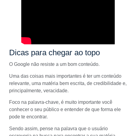
Dicas para chegar ao topo
O Google não resiste a um
bom conteúdo
.
Uma das coisas mais importantes é ter um conteúdo
relevante, uma
matéria bem escrita
, de credibilidade e,
principalmente, veracidade.
Foco na palavra-chave, é muito importante você
conhecer o seu público
e entender de que forma ele
pode te encontrar.
Sendo assim, pense na palavra que o usuário
escreveria na busca para encontrar a sua matéria.