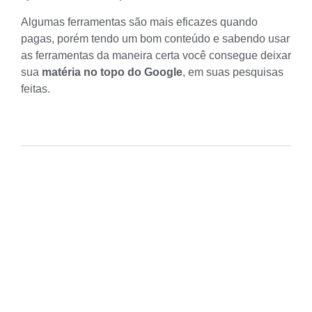
Algumas ferramentas são mais eficazes quando
pagas, porém tendo um bom conteúdo e sabendo usar
as ferramentas da maneira certa você consegue deixar
sua
matéria no topo do Google
, em suas pesquisas
feitas.