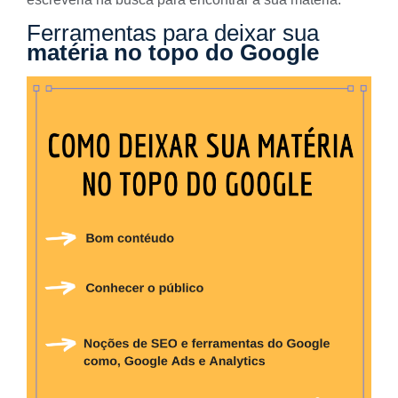
Ferramentas para deixar sua
matéria no topo do Google