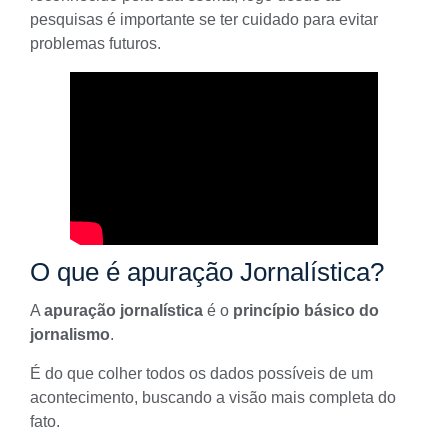
pesquisas é importante se ter cuidado para evitar
problemas futuros.
O que é apuração Jornalística?
A
apuração jornalística
é o
princípio básico do
jornalismo
.
É do que colher todos os dados possíveis de um
acontecimento, buscando a visão mais completa do
fato.