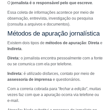
O
jornalista é o responsável pelo que escreve
.
Essa coleta de informações acontece por meio de
observação, entrevista, investigação ou pesquisa
(consulta a arquivos e documentos).
Métodos de apuração jornalística
Existem dois tipos de
métodos de apuração
:
Direta
e
Indireta
.
Direta:
o jornalista encontra pessoalmente com a fonte
ou se comunica com ela por telefone.
Indireta:
é utilizado disfarces, contato por meio de
assessoria de imprensa
e questionários.
Com a correria cobrada para “
fechar a edição
”, muitas
vezes faz com que a
apuração ocorra via telefone ou
e-mail
.