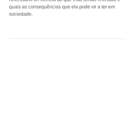
quais as consequências que ela pode vir a ter em
sociedade.