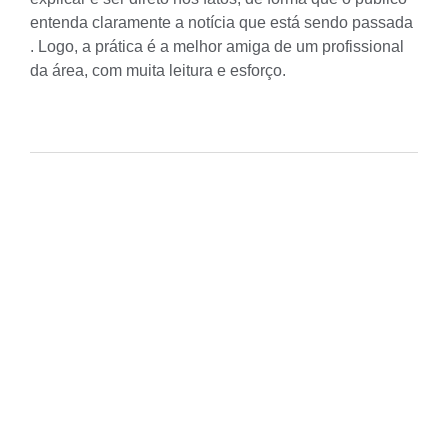
entenda claramente a notícia que está sendo passada
. Logo, a prática é a melhor amiga de um profissional
da área, com muita leitura e esforço.