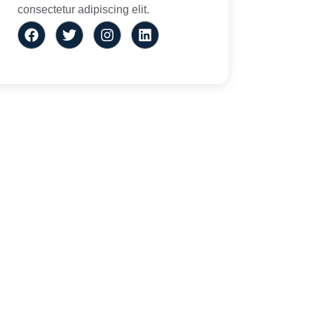
consectetur adipiscing elit.