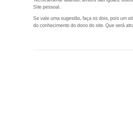
Site pessoal.
Se vale uma sugestão, faça os dois, pois um site
do conhecimento do dono do site. Que será atr