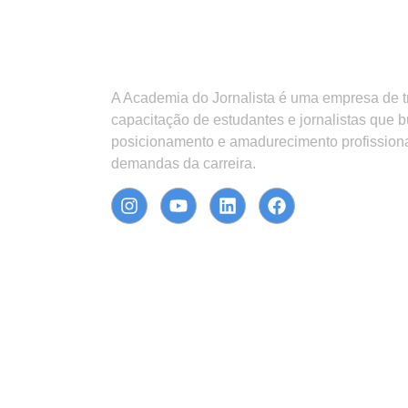
A Academia do Jornalista é uma empresa de 
capacitação de estudantes e jornalistas que 
posicionamento e amadurecimento profission
demandas da carreira.