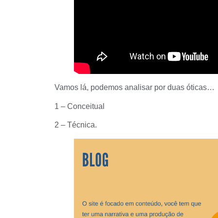
Vamos lá, podemos analisar por duas óticas…
1 – Conceitual
2 – Técnica.