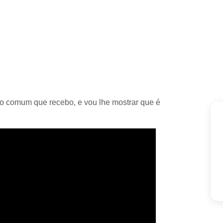
to comum que recebo, e vou lhe mostrar que é