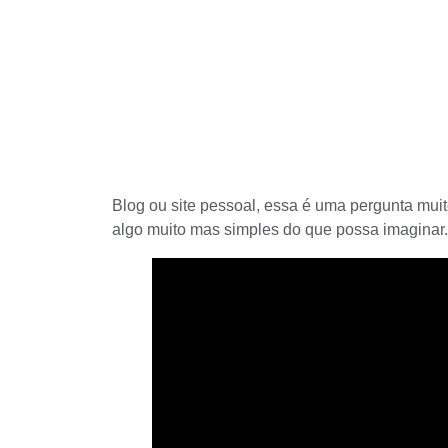
Blog ou site pessoal, essa é uma pergunta mui
algo muito mas simples do que possa imaginar.