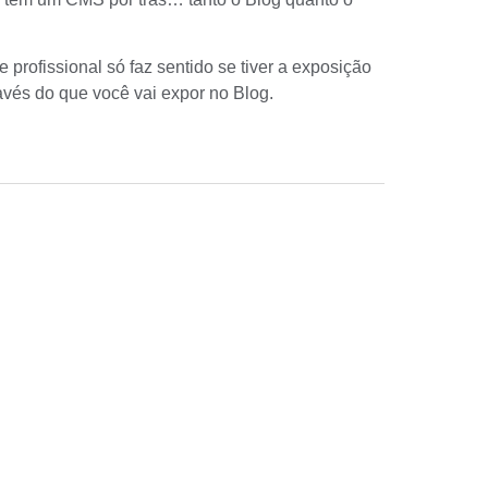
 profissional só faz sentido se tiver a exposição
avés do que você vai expor no Blog.