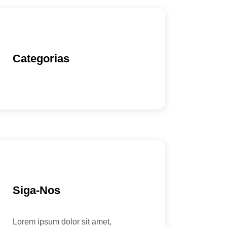
Categorias
Siga-Nos
Lorem ipsum dolor sit amet,