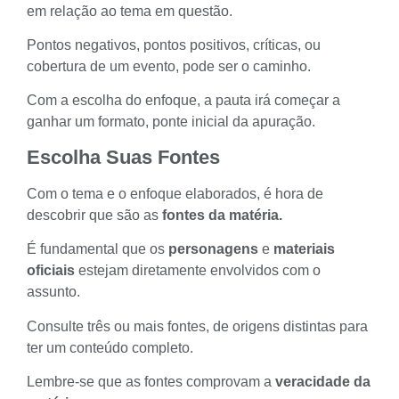
em relação ao tema em questão.
Pontos negativos, pontos positivos, críticas, ou
cobertura de um evento, pode ser o caminho.
Com a escolha do enfoque, a pauta irá começar a
ganhar um formato, ponte inicial da apuração.
Escolha Suas Fontes
Com o tema e o enfoque elaborados, é hora de
descobrir que são as
fontes da matéria.
É fundamental que os
personagens
e
materiais
oficiais
estejam diretamente envolvidos com o
assunto.
Consulte três ou mais fontes
, de origens distintas para
ter um conteúdo completo.
Lembre-se que as fontes comprovam a
veracidade da