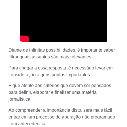
Diante de infinitas possibilidades, é importante saber
filtrar quais assuntos são mais relevantes.
Para chegar a essa resposta, é necessário levar em
consideração alguns pontos importantes.
Fique atento aos critérios que devem ser pensados
para definir, elaborar e finalizar uma
matéria
jornalística
.
Ao compreender a importância disto, será mais fácil
entrar em um
processo de apuração
não programado
com antecedência.