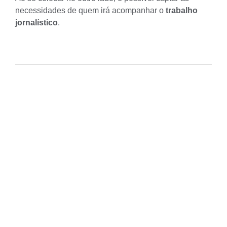
necessidades de quem irá acompanhar o
trabalho
jornalístico
.