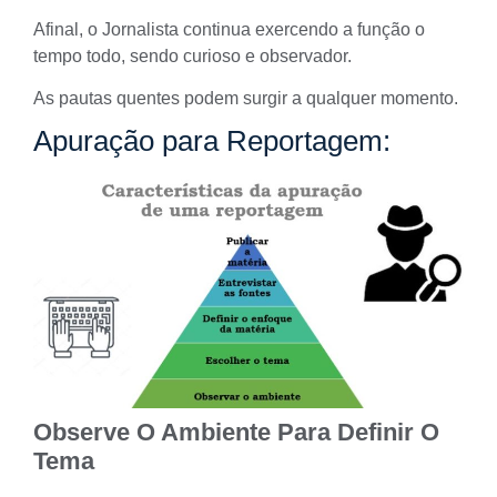
Afinal, o Jornalista continua exercendo a função o
tempo todo, sendo curioso e observador.
As
pautas
quentes podem surgir a qualquer momento.
Apuração para Reportagem:
Observe O Ambiente Para Definir O
Tema