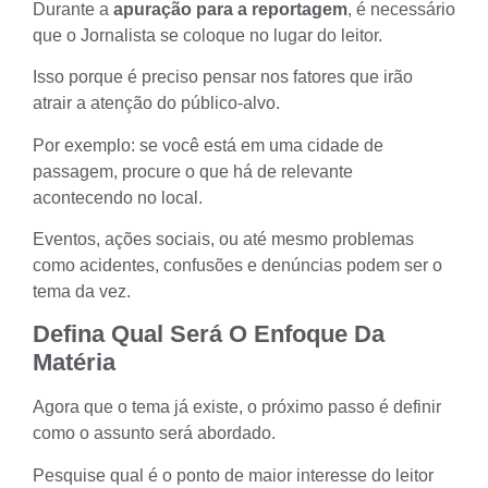
Durante a
apuração para a reportagem
, é necessário
que o Jornalista se coloque no lugar do leitor.
Isso porque é preciso pensar nos fatores que irão
atrair a atenção do
público-alvo.
Por exemplo: se você está em uma cidade de
passagem, procure o que há de relevante
acontecendo no local.
Eventos, ações sociais, ou até mesmo problemas
como acidentes, confusões e denúncias podem ser o
tema da vez.
Defina Qual Será O Enfoque Da
Matéria
Agora que o tema já existe, o próximo passo é definir
como o assunto será abordado.
Pesquise qual é o ponto de maior interesse do leitor