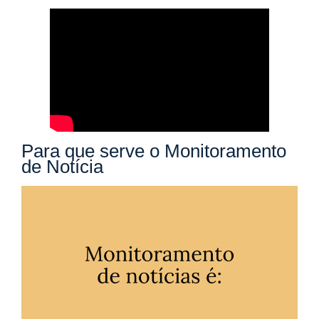
Para que serve o Monitoramento
de Notícia