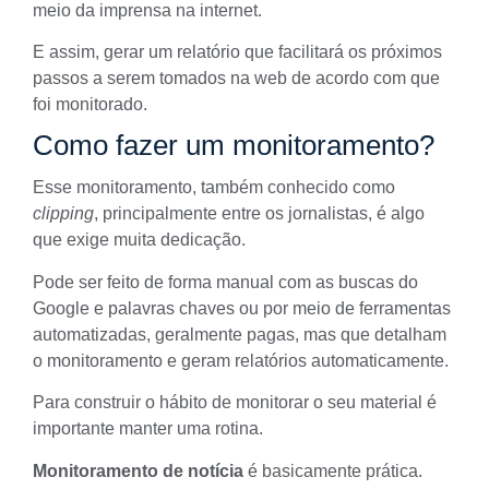
meio da imprensa na internet.
E assim, gerar um relatório que facilitará os próximos
passos a serem tomados na web de acordo com que
foi monitorado.
Como fazer um monitoramento?
Esse monitoramento, também conhecido como
clipping
, principalmente entre os jornalistas, é algo
que exige muita dedicação.
Pode ser feito de forma manual com as buscas do
Google e palavras chaves ou por meio de ferramentas
automatizadas, geralmente pagas, mas que detalham
o monitoramento e geram relatórios automaticamente.
Para construir o hábito de monitorar o seu material é
importante manter uma rotina.
Monitoramento de notícia
é basicamente prática.