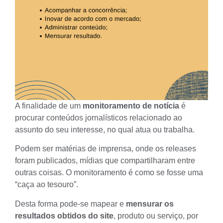
A finalidade de um
monitoramento de notícia
é
procurar conteúdos jornalísticos relacionado ao
assunto do seu interesse, no qual atua ou trabalha.
Podem ser matérias de imprensa, onde os
releases
foram publicados, mídias que compartilharam entre
outras coisas. O monitoramento é como se fosse uma
“caça ao tesouro”.
Desta forma pode-se mapear e
mensurar os
resultados obtidos do site
, produto ou serviço, por