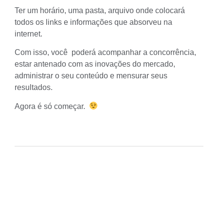
Ter um horário, uma pasta, arquivo onde colocará
todos os links e informações que absorveu na
internet.
Com isso, você poderá acompanhar a concorrência,
estar antenado com as inovações do mercado,
administrar o seu conteúdo e mensurar seus
resultados
.
Agora é só começar.