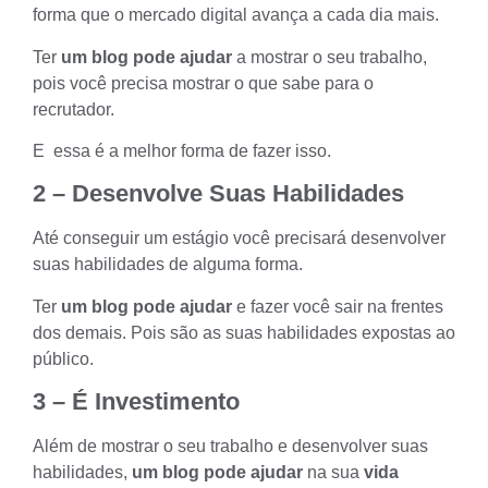
forma que o
mercado digital
avança a cada dia mais.
Ter
um blog pode ajudar
a mostrar o seu trabalho,
pois você precisa mostrar o que sabe para o
recrutador.
E essa é a melhor forma de fazer isso.
2 – Desenvolve Suas Habilidades
Até
conseguir um estágio
você precisará desenvolver
suas habilidades de alguma forma.
Ter
um blog pode ajudar
e fazer você sair na frentes
dos demais. Pois são as suas habilidades expostas ao
público.
3 – É Investimento
Além de mostrar o seu trabalho e desenvolver suas
habilidades,
um blog pode ajudar
na sua
vida