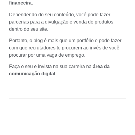
financeira.
Dependendo do seu conteúdo, você pode fazer
parcerias para a divulgação e venda de produtos
dentro do seu site.
Portanto, o blog é mais que um portfólio e pode fazer
com que recrutadores te procurem ao invés de você
procurar por uma vaga de emprego.
Faça o seu e invista na sua carreira na
área da
comunicação digital.