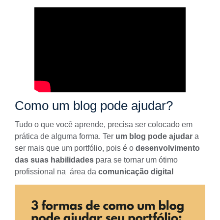
Como um blog pode ajudar?
Tudo o que você aprende, precisa ser colocado em
prática de alguma forma. Ter
um blog pode ajudar
a
ser mais que um portfólio, pois é o
desenvolvimento
das suas habilidades
para se tornar um ótimo
profissional na área da
comunicação digital