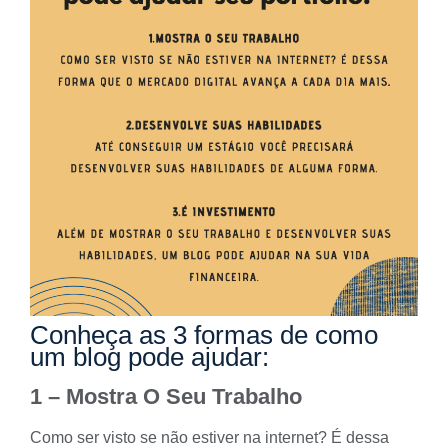
Conheça as 3 formas de como
um blog pode ajudar:
1 – Mostra O Seu Trabalho
Como ser visto se não estiver na internet? É dessa