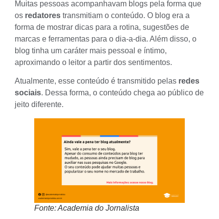
Muitas pessoas acompanhavam blogs pela forma que
os
redatores
transmitiam o conteúdo. O blog era a
forma de mostrar dicas para a rotina, sugestões de
marcas e ferramentas para o dia-a-dia. Além disso, o
blog tinha um caráter mais pessoal e íntimo,
aproximando o leitor a partir dos sentimentos.
Atualmente, esse conteúdo é transmitido pelas
redes
sociais
. Dessa forma, o conteúdo chega ao público de
jeito diferente.
Fonte: Academia do Jornalista