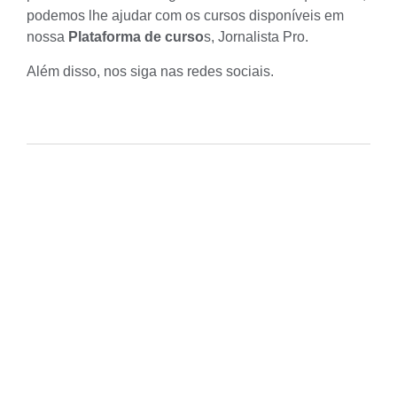
podemos lhe ajudar com os cursos disponíveis em
nossa
Plataforma de curso
s,
Jornalista Pro
.
Além disso, nos siga nas redes sociais.