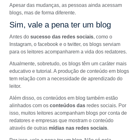
Apesar das mudanças, as pessoas ainda acessam
blogs, mas de forma diferente.
Sim, vale a pena ter um blog
Antes do
sucesso das redes sociais
, como o
Instagram
, o
facebook
e o twitter, os blogs serviam
para os leitores acompanharem a vida dos redatores.
Atualmente, sobretudo, os
blogs
têm um caráter mais
educativo e tutorial. A produção de conteúdo em blogs
tem relação com a necessidade de aprendizado do
leitor.
Além disso, os conteúdos em blog também estão
alinhados com os
conteúdos das
redes sociais
. Por
isso, muitos leitores acompanham blogs por conta de
redatores e empresas que mostram o conteúdo
através de outras
mídias nas redes sociais
.