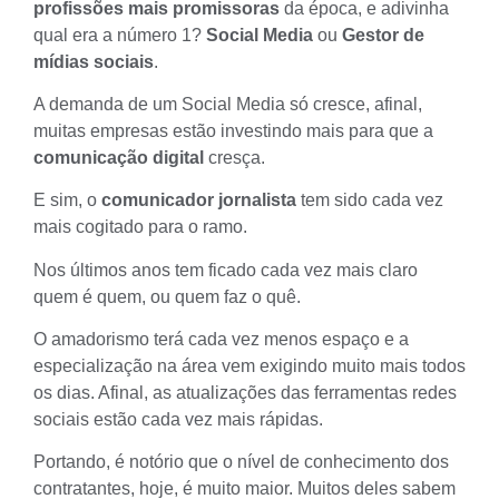
profissões mais promissoras
da época, e adivinha
qual era a número 1?
Social Media
ou
Gestor de
mídias sociais
.
A demanda de um Social Media só cresce, afinal,
muitas empresas estão investindo mais para que a
comunicação digital
cresça.
E sim, o
comunicador jornalista
tem sido cada vez
mais cogitado para o ramo.
Nos últimos anos tem ficado cada vez mais claro
quem é quem, ou quem faz o quê.
O amadorismo terá cada vez menos espaço e a
especialização na área vem exigindo muito mais todos
os dias. Afinal, as atualizações das ferramentas redes
sociais estão cada vez mais rápidas.
Portando, é notório que o nível de conhecimento dos
contratantes, hoje, é muito maior. Muitos deles sabem