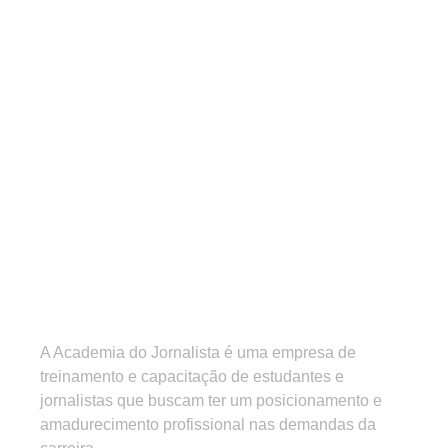
A Academia do Jornalista é uma empresa de
treinamento e capacitação de estudantes e
jornalistas que buscam ter um posicionamento e
amadurecimento profissional nas demandas da