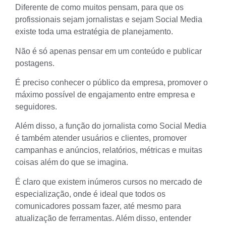
Diferente de como muitos pensam, para que os
profissionais sejam jornalistas e sejam Social Media
existe toda uma estratégia de planejamento.
Não é só apenas pensar em um conteúdo e publicar
postagens.
É preciso conhecer o público da empresa, promover o
máximo possível de engajamento entre empresa e
seguidores.
Além disso, a função do jornalista como Social Media
é também atender usuários e clientes, promover
campanhas e anúncios, relatórios, métricas e muitas
coisas além do que se imagina.
É claro que existem inúmeros cursos no mercado de
especialização, onde é ideal que todos os
comunicadores possam fazer, até mesmo para
atualização de ferramentas. Além disso, entender