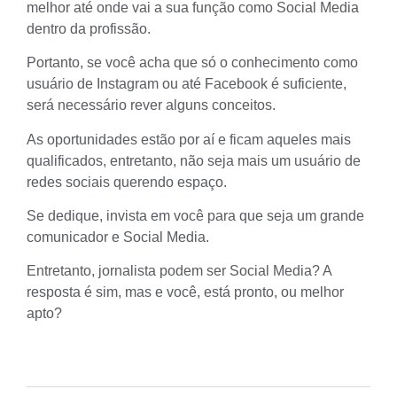
melhor até onde vai a sua função como Social Media
dentro da profissão.
Portanto, se você acha que só o conhecimento como
usuário de Instagram ou até Facebook é suficiente,
será necessário rever alguns conceitos.
As oportunidades estão por aí e ficam aqueles mais
qualificados, entretanto, não seja mais um usuário de
redes sociais querendo espaço.
Se dedique, invista em você para que seja um grande
comunicador e
Social Media
.
Entretanto, jornalista podem ser Social Media? A
resposta é sim, mas e você, está pronto, ou melhor
apto?