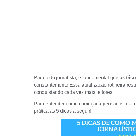
Para todo jornalista, é fundamental que as
técn
constantemente.Essa atualização rotineira res
conquistando cada vez mais leitores.
Para entender como começar a pensar, e criar 
prática as 5 dicas a seguir!