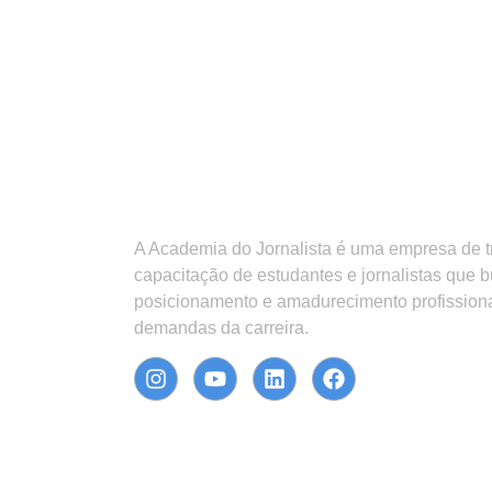
A Academia do Jornalista é uma empresa de 
capacitação de estudantes e jornalistas que 
posicionamento e amadurecimento profission
demandas da carreira.