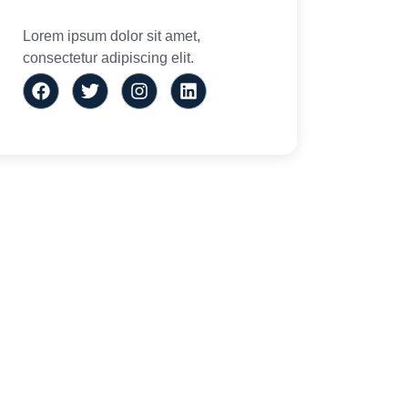
Lorem ipsum dolor sit amet,
consectetur adipiscing elit.