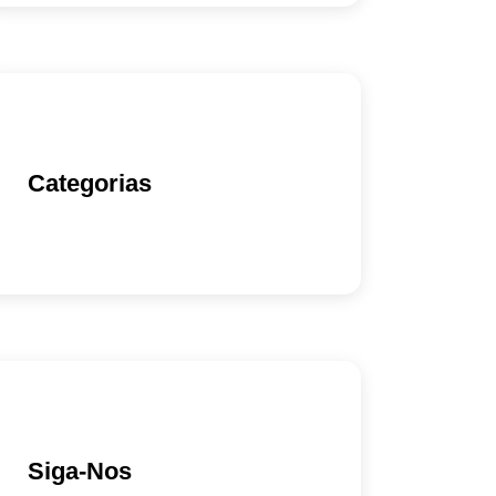
Categorias
Siga-Nos