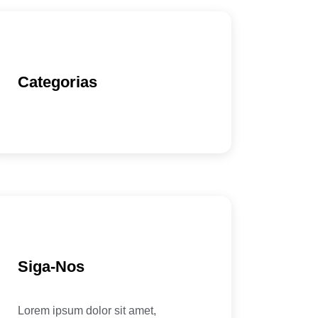
Categorias
Siga-Nos
Lorem ipsum dolor sit amet,