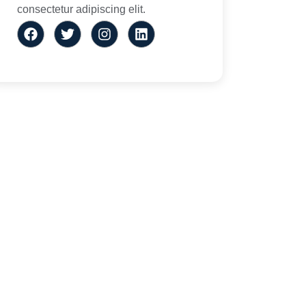
consectetur adipiscing elit.