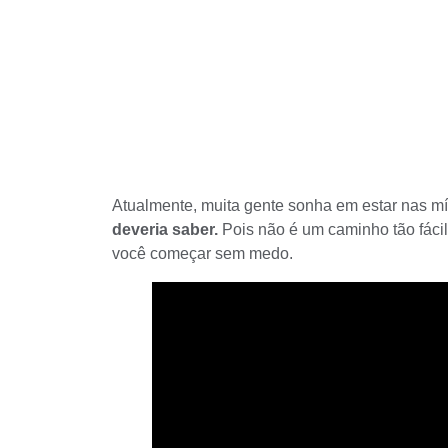
Atualmente, muita gente sonha em estar nas mí
deveria saber.
Pois não é um caminho tão fácil
você começar sem medo.