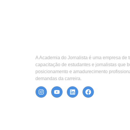
A Academia do Jornalista é uma empresa de 
capacitação de estudantes e jornalistas que 
posicionamento e amadurecimento profission
demandas da carreira.