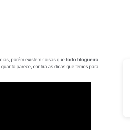
dias, porém existem coisas que
todo blogueiro
 quanto parece, confira as dicas que temos para