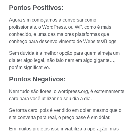
Pontos Positivos:
Agora sim começamos a conversar como
profissionais, o WordPress, ou WP, como é mais
conhecido, é uma das maiores plataformas que
conheço para desenvolvimento de Websites\Blogs.
Sem dúvida é a melhor opção para quem almeja um
dia ter algo legal, não falo nem em algo gigante…,
porém significativo.
Pontos Negativos:
Nem tudo são flores, o wordpress.org, é extremamente
caro para você utilizar no seu dia a dia.
Se torna caro, pois é vendido em dólar, mesmo que o
site converta para real, o preço base é em dólar.
Em muitos projetos isso inviabiliza a operação, mas