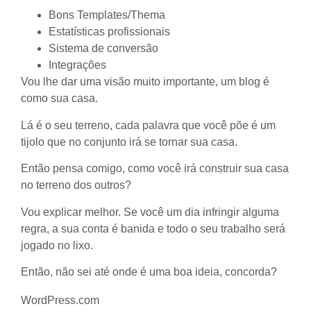
Bons Templates/Thema
Estatísticas profissionais
Sistema de conversão
Integrações
Vou lhe dar uma visão muito importante, um blog é
como sua casa.
Lá é o seu terreno, cada palavra que você põe é um
tijolo que no conjunto irá se tornar sua casa.
Então pensa comigo, como você irá construir sua casa
no terreno dos outros?
Vou explicar melhor. Se você um dia infringir alguma
regra, a sua conta é banida e todo o seu trabalho será
jogado no lixo.
Então, não sei até onde é uma boa ideia, concorda?
WordPress.com