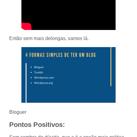
Então sem mais delongas, vamos lá.
Bloguer
Pontos Positivos: