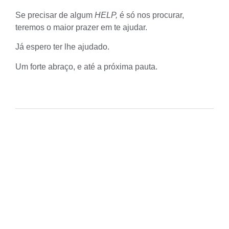
Se precisar de algum
HELP,
é só nos procurar,
teremos o maior prazer em te ajudar.
Já espero ter lhe ajudado.
Um forte abraço, e até a próxima pauta.