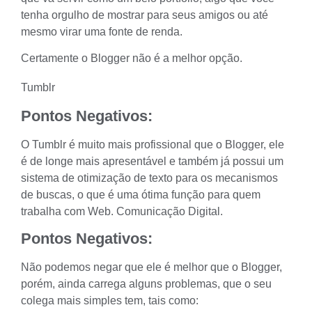
tenha orgulho de mostrar para seus amigos ou até
mesmo virar uma fonte de renda.
Certamente o Blogger não é a melhor opção.
Tumblr
Pontos Negativos:
O Tumblr é muito mais profissional que o Blogger, ele
é de longe mais apresentável e também já possui um
sistema de otimização de texto para os mecanismos
de buscas, o que é uma ótima função para quem
trabalha com Web. Comunicação Digital.
Pontos Negativos:
Não podemos negar que ele é melhor que o Blogger,
porém, ainda carrega alguns problemas, que o seu
colega mais simples tem, tais como: