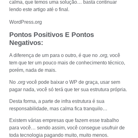
calma, que temos uma solução… basta continuar
lendo este artigo até o final.
WordPress.org
Pontos Positivos E Pontos
Negativos:
A diferença de um para o outro, é que no
.org,
você
tem que ter um pouco mais de conhecimento técnico,
porém, nada de mais.
No .
org
você pode baixar o WP de graça, usar sem
pagar nada, você só terá que ter sua estrutura própria.
Desta forma, a parte de infra estrutura é sua
responsabilidade, mas calma fica tranquilo…
Existem várias empresas que fazem esse trabalho
para você… sendo assim, você consegue usufruir de
toda tecnologia pagando muito, muito menos.