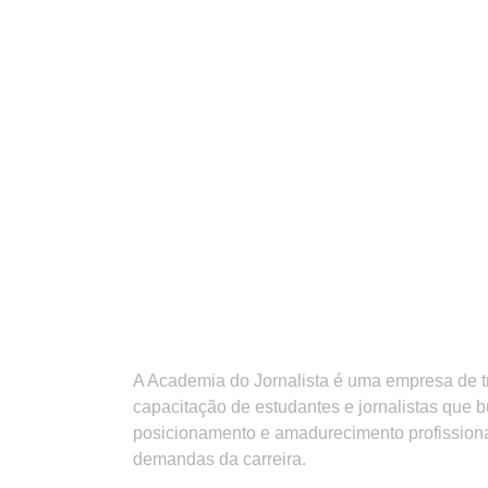
A Academia do Jornalista é uma empresa de 
capacitação de estudantes e jornalistas que 
posicionamento e amadurecimento profission
demandas da carreira.