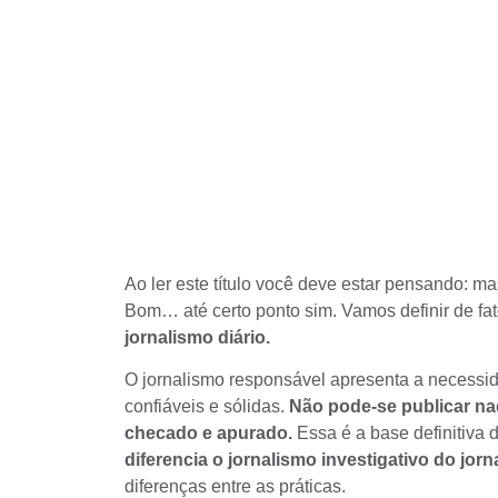
Ao ler este título você deve estar pensando: ma
Bom… até certo ponto sim. Vamos definir de fa
jornalismo diário.
O jornalismo responsável apresenta a necess
confiáveis e sólidas.
Não pode-se publicar na
checado e apurado.
Essa é a base definitiva 
diferencia o jornalismo investigativo do jor
diferenças entre as práticas.