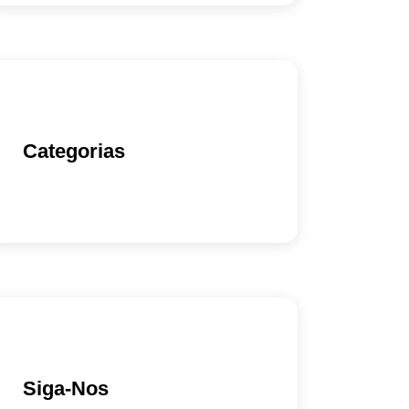
Categorias
Siga-Nos