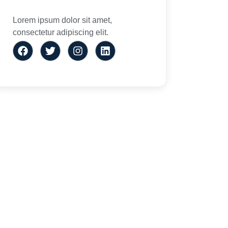
Lorem ipsum dolor sit amet,
consectetur adipiscing elit.