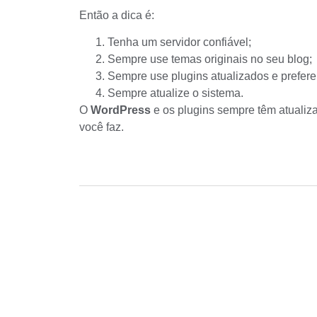
Então a dica é:
Tenha um servidor confiável;
Sempre use temas originais no seu blog;
Sempre use plugins atualizados e prefer
Sempre atualize o sistema.
O
WordPress
e os plugins sempre têm atualiz
você faz.