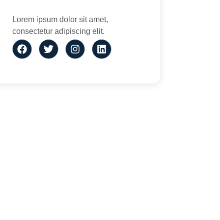
Lorem ipsum dolor sit amet,
consectetur adipiscing elit.