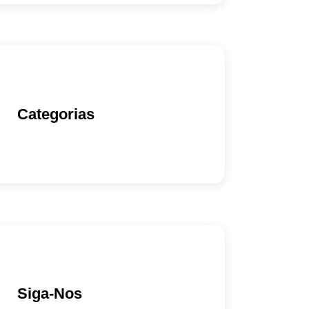
Categorias
Siga-Nos