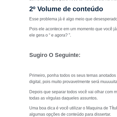
2º Volume de conteúdo
Esse problema já é algo meio que desespera
Pois ele acontece em um momento que você já c
ele gera o “ e agora? ”.
Sugiro O Seguinte:
Primeiro, ponha todos os seus temas anotados
digital, pois muito provavelmente será muuuuita
Depois que separar todos você vai olhar com mu
todas as vírgulas daqueles assuntos.
Uma boa dica é você utilizar o
Maquina de TÍtu
algumas opções de conteúdo para dissertar.