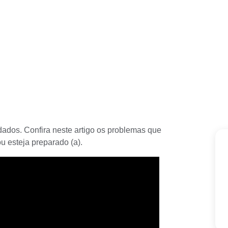
dados. Confira neste artigo os problemas que
ou esteja preparado (a).