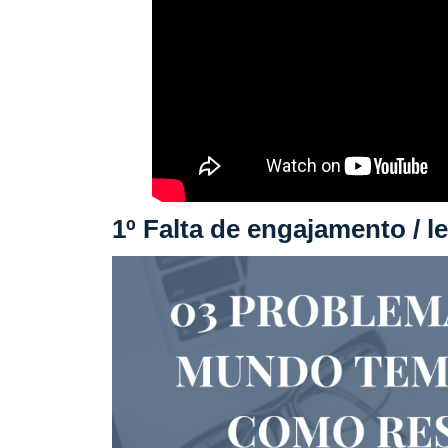
1º Falta de engajamento / le