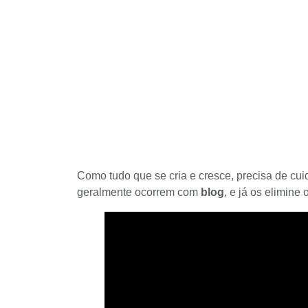
Como tudo que se cria e cresce, precisa de cui
geralmente ocorrem com
blog
, e já os elimine 