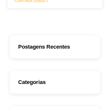
CONTINUE LENDO »
Postagens Recentes
Categorias