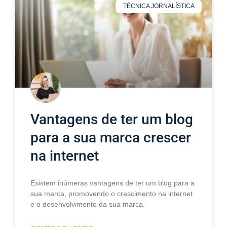
TÉCNICA JORNALÍSTICA
Vantagens de ter um blog
para a sua marca crescer
na internet
Existem inúmeras vantagens de ter um blog para a
sua marca, promovendo o crescimento na internet
e o desenvolvimento da sua marca.