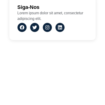
Siga-Nos
Lorem ipsum dolor sit amet, consectetur
adipiscing elit.