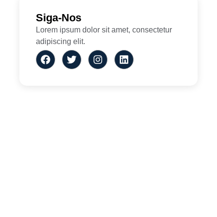
Siga-Nos
Lorem ipsum dolor sit amet, consectetur
adipiscing elit.