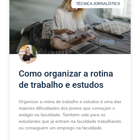
TÉCNICA JORNALÍSTICA
Como organizar a rotina
de trabalho e estudos
Organizar a rotina de trabalho e estudos é uma das
maiores dificuldades dos jovens que começam o
estágio na faculdade. Também vale para os
estudantes que já entram na faculdade trabalhando
ou conseguem um emprego na faculdade.