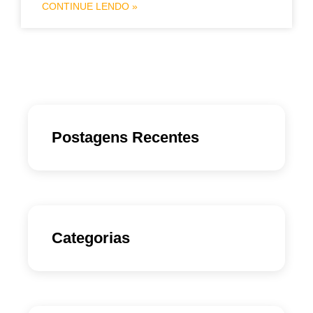
CONTINUE LENDO »
Postagens Recentes
Categorias