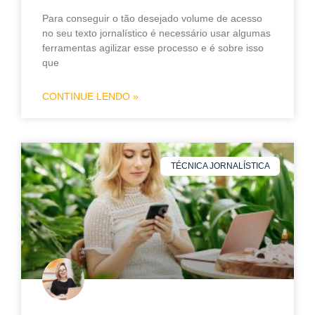
Para conseguir o tão desejado volume de acesso
no seu texto jornalístico é necessário usar algumas
ferramentas agilizar esse processo e é sobre isso
que
CONTINUE LENDO »
TÉCNICA JORNALÍSTICA