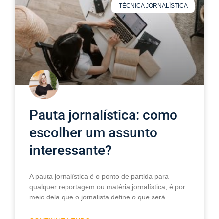
TÉCNICA JORNALÍSTICA
Pauta jornalística: como
escolher um assunto
interessante?
A pauta jornalística é o ponto de partida para
qualquer reportagem ou matéria jornalística, é por
meio dela que o jornalista define o que será