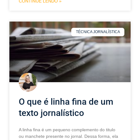
CONTINUE LENDO »
TÉCNICA JORNALÍSTICA
O que é linha fina de um
texto jornalístico
A linha fina é um pequeno complemento do titulo
ou manchete presente no jornal. Dessa forma, ela