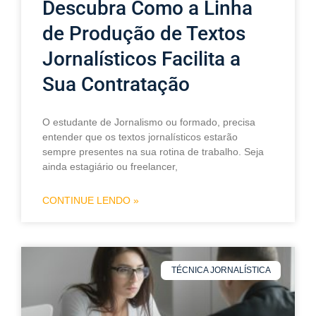
Descubra Como a Linha
de Produção de Textos
Jornalísticos Facilita a
Sua Contratação
O estudante de Jornalismo ou formado, precisa
entender que os textos jornalísticos estarão
sempre presentes na sua rotina de trabalho. Seja
ainda estagiário ou freelancer,
CONTINUE LENDO »
TÉCNICA JORNALÍSTICA