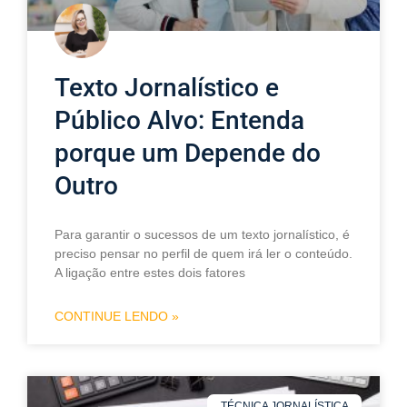
Texto Jornalístico e
Público Alvo: Entenda
porque um Depende do
Outro
Para garantir o sucessos de um texto jornalístico, é
preciso pensar no perfil de quem irá ler o conteúdo.
A ligação entre estes dois fatores
CONTINUE LENDO »
TÉCNICA JORNALÍSTICA