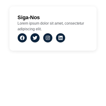
Siga-Nos
Lorem ipsum dolor sit amet, consectetur
adipiscing elit.