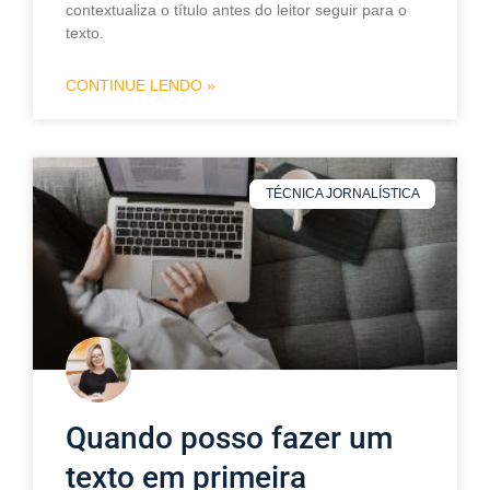
contextualiza o título antes do leitor seguir para o
texto.
CONTINUE LENDO »
TÉCNICA JORNALÍSTICA
Quando posso fazer um
texto em primeira