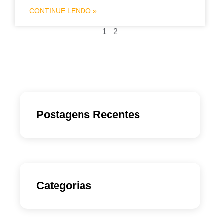
CONTINUE LENDO »
1
2
Postagens Recentes
Categorias