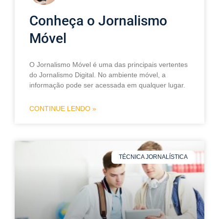
Conheça o Jornalismo
Móvel
O Jornalismo Móvel é uma das principais vertentes
do Jornalismo Digital. No ambiente móvel, a
informação pode ser acessada em qualquer lugar.
CONTINUE LENDO »
TÉCNICA JORNALÍSTICA