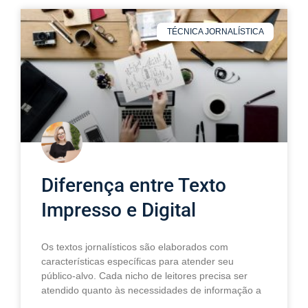
TÉCNICA JORNALÍSTICA
Diferença entre Texto
Impresso e Digital
Os textos jornalísticos são elaborados com
características específicas para atender seu
público-alvo. Cada nicho de leitores precisa ser
atendido quanto às necessidades de informação a