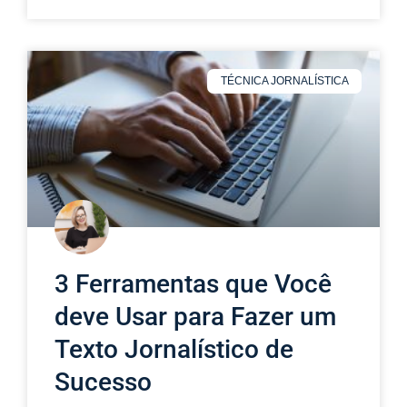
TÉCNICA JORNALÍSTICA
3 Ferramentas que Você
deve Usar para Fazer um
Texto Jornalístico de
Sucesso