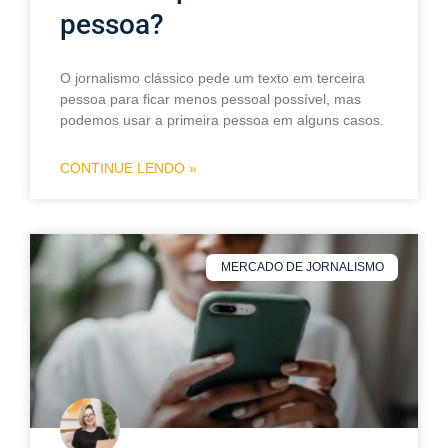
pessoa?
O jornalismo clássico pede um texto em terceira
pessoa para ficar menos pessoal possível, mas
podemos usar a primeira pessoa em alguns casos.
CONTINUE LENDO »
MERCADO DE JORNALISMO