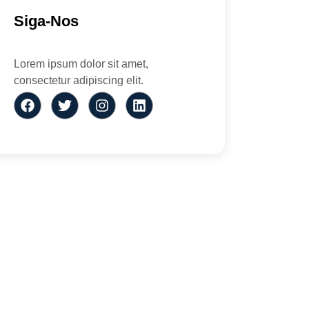
Siga-Nos
Lorem ipsum dolor sit amet,
consectetur adipiscing elit.