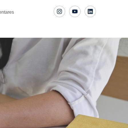
entares