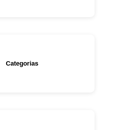
Categorias