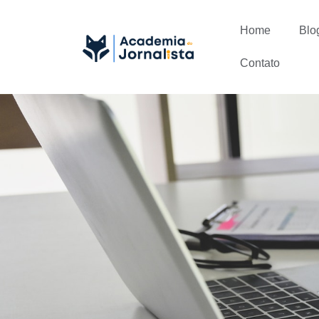
Home
Blo
Contato