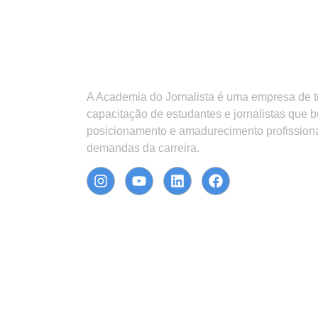
A Academia do Jornalista é uma empresa de 
capacitação de estudantes e jornalistas que 
posicionamento e amadurecimento profission
demandas da carreira.