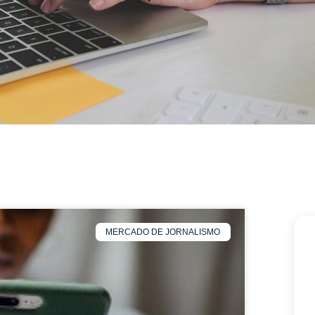
MERCADO DE JORNALISMO