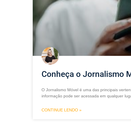
Conheça o Jornalismo 
O Jornalismo Móvel é uma das principais verten
informação pode ser acessada em qualquer luga
CONTINUE LENDO »