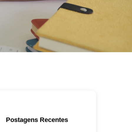
Postagens Recentes