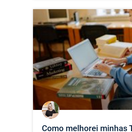
Como melhorei minhas 