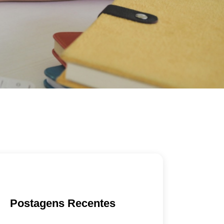
Postagens Recentes