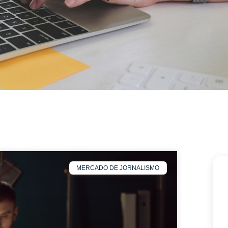
MERCADO DE JORNALISMO