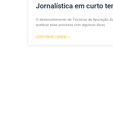
Jornalística em curto t
O desenvolvimento de Técnicas de Apuração Jo
acelerar esse processo com algumas dicas.
CONTINUE LENDO »