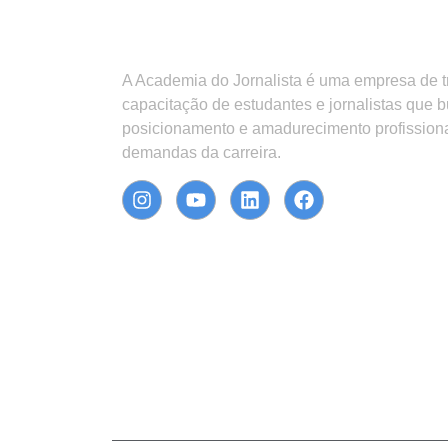
A Academia do Jornalista é uma empresa de 
capacitação de estudantes e jornalistas que 
posicionamento e amadurecimento profission
demandas da carreira.