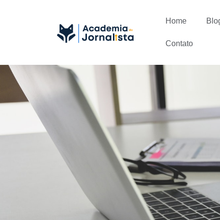
Home
Blo
Contato