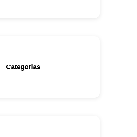
Categorias