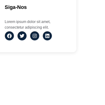
Siga-Nos
Lorem ipsum dolor sit amet,
consectetur adipiscing elit.