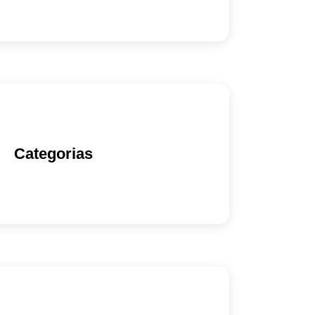
Categorias