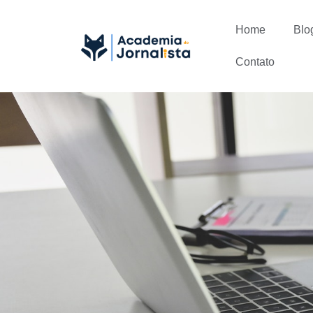
Home
Blo
Contato