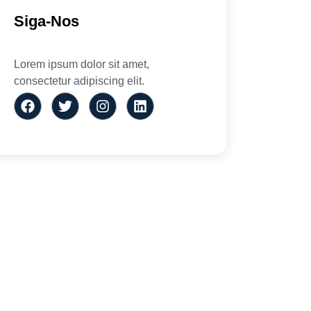
Siga-Nos
Lorem ipsum dolor sit amet,
consectetur adipiscing elit.