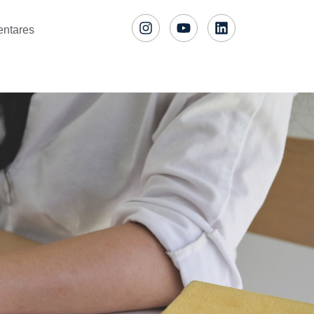
entares