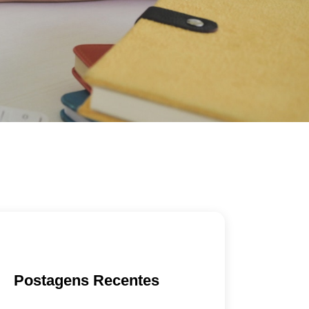
Postagens Recentes