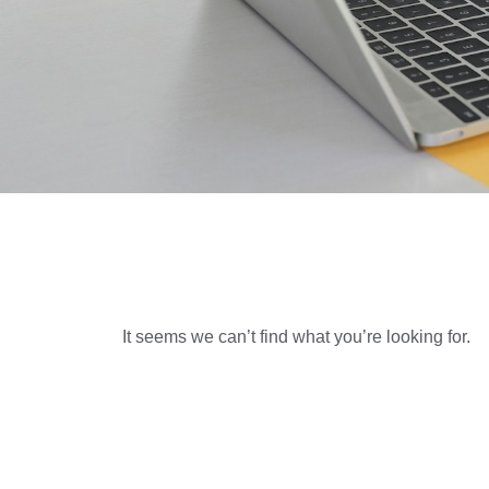
It seems we can’t find what you’re looking for.