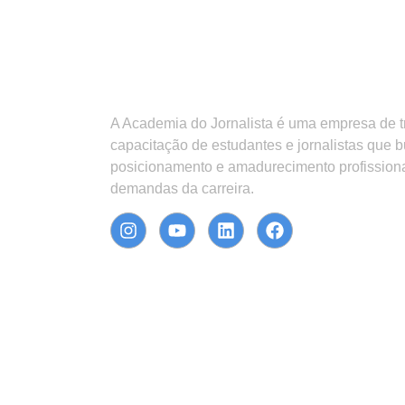
A Academia do Jornalista é uma empresa de 
capacitação de estudantes e jornalistas que 
posicionamento e amadurecimento profission
demandas da carreira.