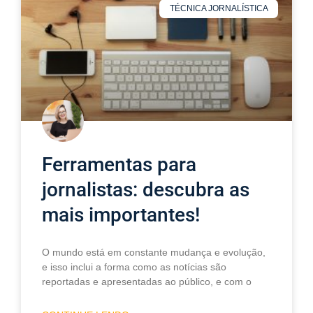
TÉCNICA JORNALÍSTICA
Ferramentas para
jornalistas: descubra as
mais importantes!
O mundo está em constante mudança e evolução,
e isso inclui a forma como as notícias são
reportadas e apresentadas ao público, e com o