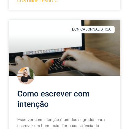
CONTINUE LENDO »
TÉCNICA JORNALÍSTICA
Como escrever com
intenção
Escrever com intenção é um dos segredos para
escrever um bom texto. Ter a consciência do