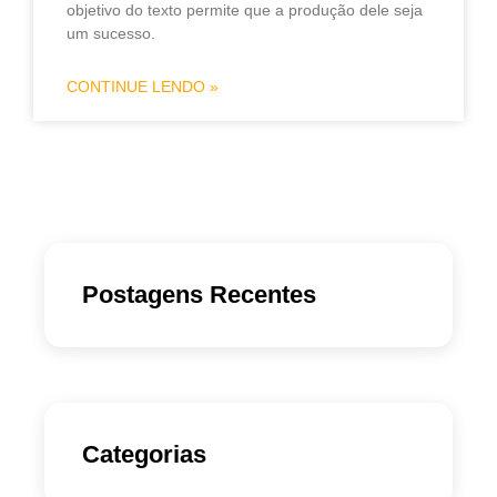
objetivo do texto permite que a produção dele seja
um sucesso.
CONTINUE LENDO »
Postagens Recentes
Categorias