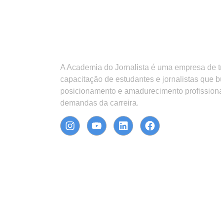
A Academia do Jornalista é uma empresa de 
capacitação de estudantes e jornalistas que 
posicionamento e amadurecimento profission
demandas da carreira.