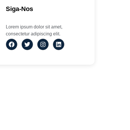
Siga-Nos
Lorem ipsum dolor sit amet,
consectetur adipiscing elit.