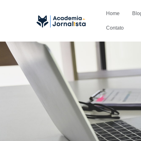
Home
Blo
Contato