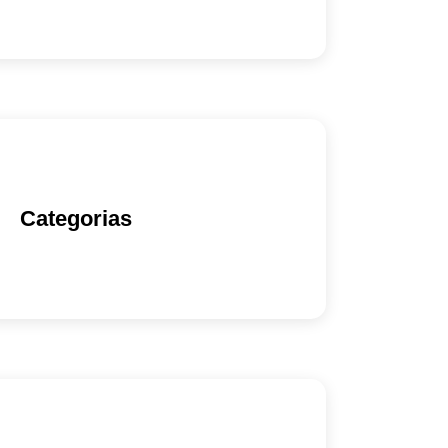
Categorias