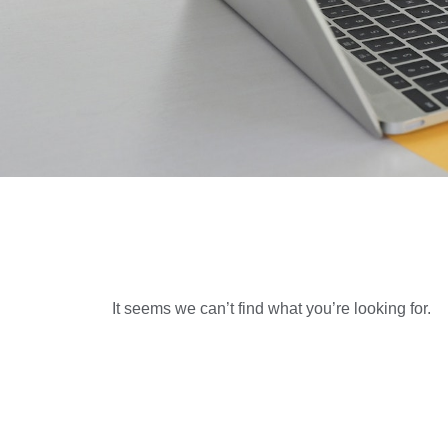
It seems we can’t find what you’re looking for.