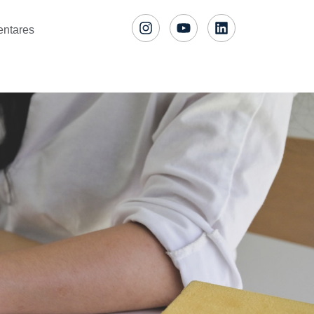
entares