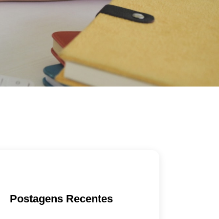
Postagens Recentes