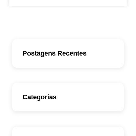
Postagens Recentes
Categorias