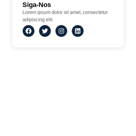
Siga-Nos
Lorem ipsum dolor sit amet, consectetur
adipiscing elit.