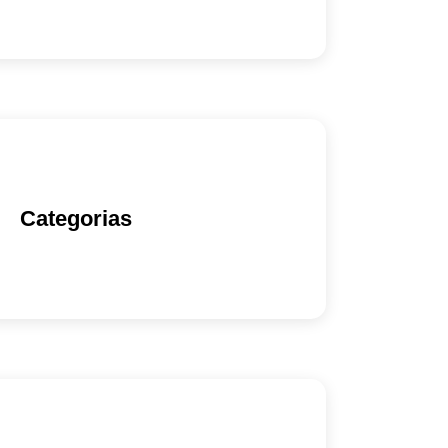
Categorias