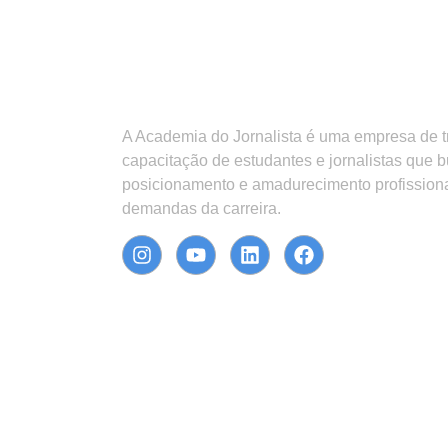
A Academia do Jornalista é uma empresa de 
capacitação de estudantes e jornalistas que 
posicionamento e amadurecimento profission
demandas da carreira.