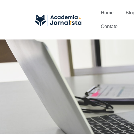
Home
Blo
Contato