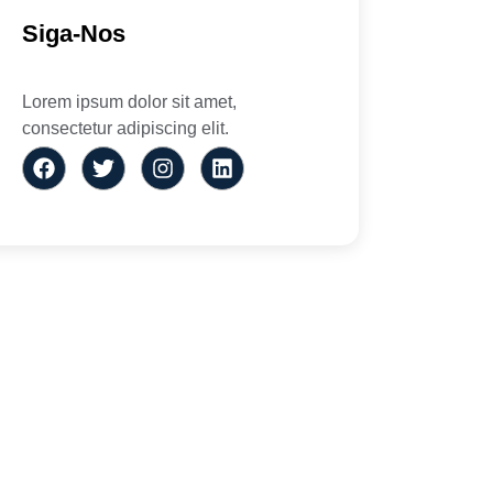
Siga-Nos
Lorem ipsum dolor sit amet,
consectetur adipiscing elit.