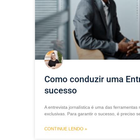
Como conduzir uma Entre
sucesso
A entrevista jornalística é uma das ferramenta
exclusivas. Para garantir o sucesso, é preciso 
CONTINUE LENDO »