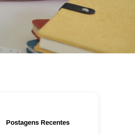
Postagens Recentes