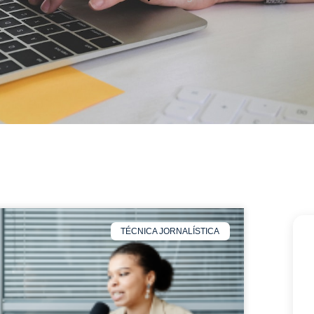
TÉCNICA JORNALÍSTICA