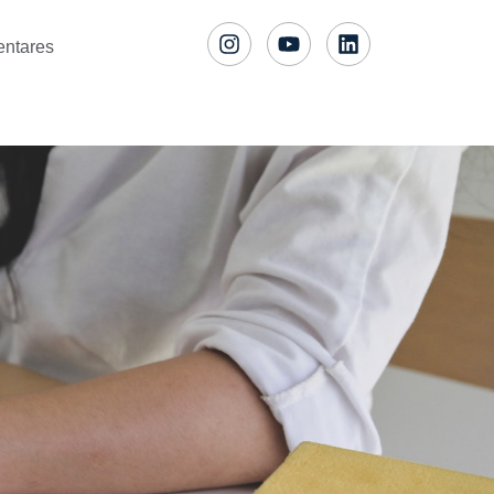
entares