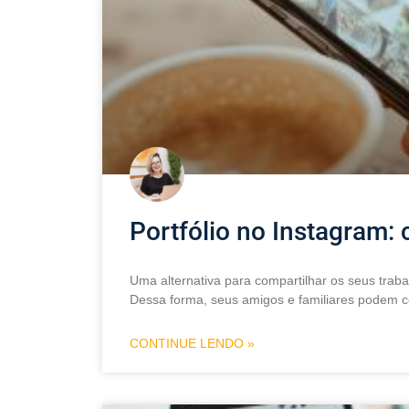
Portfólio no Instagram:
Uma alternativa para compartilhar os seus traba
Dessa forma, seus amigos e familiares podem co
CONTINUE LENDO »