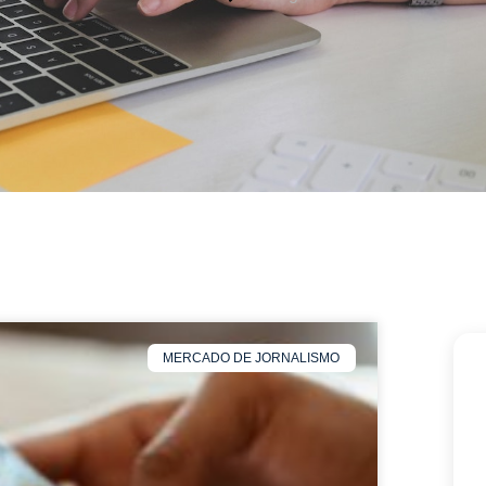
MERCADO DE JORNALISMO