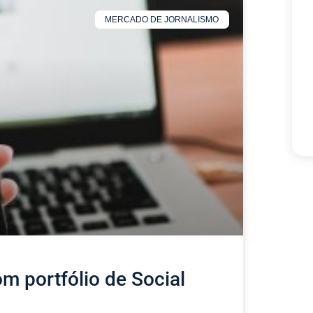
MERCADO DE JORNALISMO
m portfólio de Social