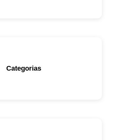
Categorias