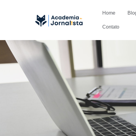
Home
Blo
Contato