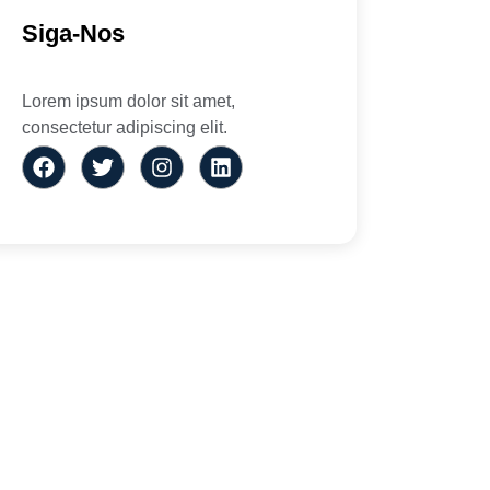
Siga-Nos
Lorem ipsum dolor sit amet,
consectetur adipiscing elit.