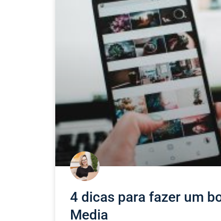
4 dicas para fazer um bo
Media