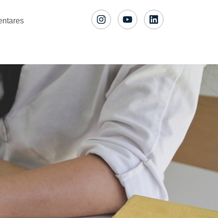
entares