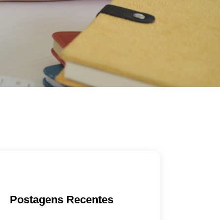
Postagens Recentes