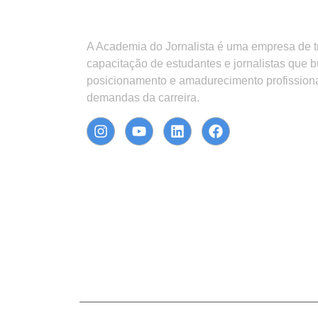
A Academia do Jornalista é uma empresa de 
capacitação de estudantes e jornalistas que 
posicionamento e amadurecimento profission
demandas da carreira.