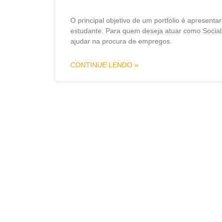
O principal objetivo de um portfólio é apresenta
estudante. Para quem deseja atuar como Social
ajudar na procura de empregos.
CONTINUE LENDO »